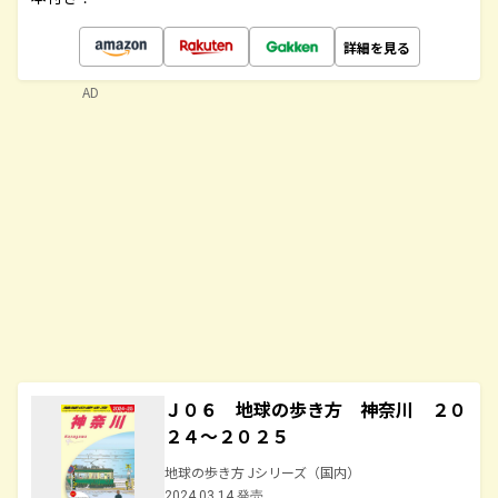
詳細を見る
AD
Ｊ０６ 地球の歩き方 神奈川 ２０
２４～２０２５
地球の歩き方 Jシリーズ（国内）
2024.03.14 発売