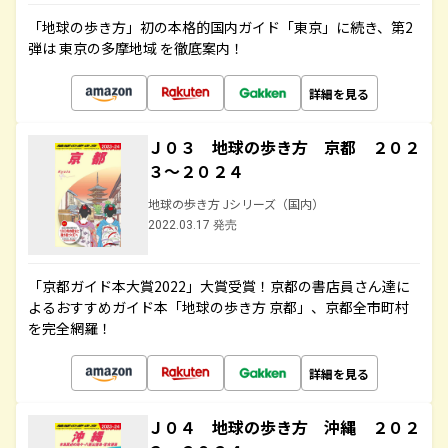
「地球の歩き方」初の本格的国内ガイド「東京」に続き、第2
弾は 東京の多摩地域 を徹底案内！
詳細を見る
Ｊ０３ 地球の歩き方 京都 ２０２
３～２０２４
地球の歩き方 Jシリーズ（国内）
2022.03.17 発売
「京都ガイド本大賞2022」大賞受賞！京都の書店員さん達に
よるおすすめガイド本「地球の歩き方 京都」、京都全市町村
を完全網羅！
詳細を見る
Ｊ０４ 地球の歩き方 沖縄 ２０２