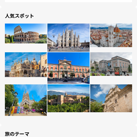
人気スポット
旅のテーマ