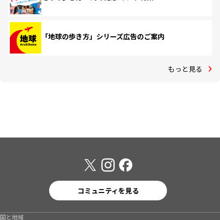
「地球の歩き方」シリーズ広告のご案内
もっと見る
コミュニティを見る
国と地域