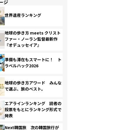
ージ
世界遺産ランキング
地球の歩き方 meets クリスト
ファー・ノーラン監督最新作
『オデュッセイア』
準備も滞在もスマートに！ ト
ラベルハック2026
地球の歩き方アワード みんな
で選ぶ、旅のベスト。
エアラインランキング 読者の
投票をもとにランキング形式で
発表
Next韓国旅 次の韓国旅行が