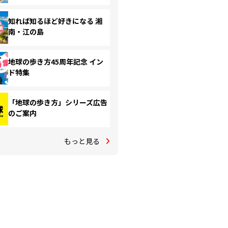
知れば知るほど好きになる 湘
南・江の島
地球の歩き方45周年記念 イン
ド特集
「地球の歩き方」シリーズ広告
のご案内
もっと見る