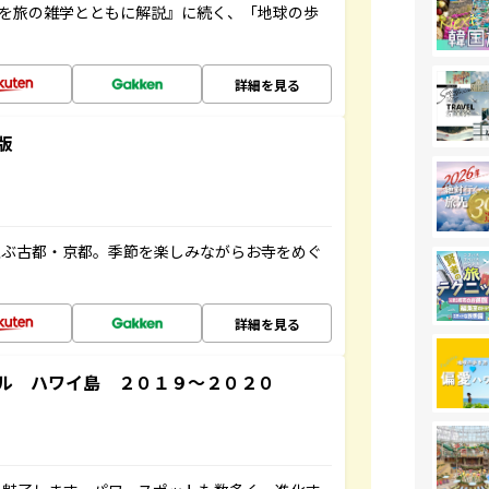
域を旅の雑学とともに解説』に続く、「地球の歩
詳細を見る
版
並ぶ古都・京都。季節を楽しみながらお寺をめぐ
詳細を見る
ル ハワイ島 ２０１９～２０２０