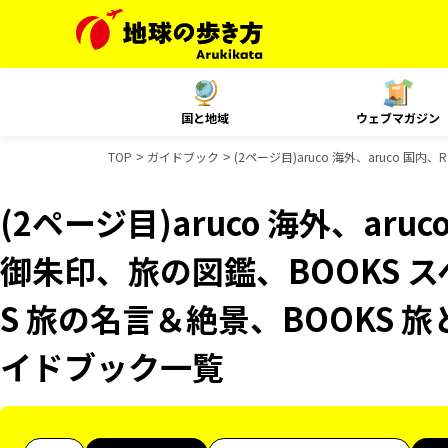
国と地域
ウェブマガジン
TOP
ガイドブック
(2ページ目)aruco 海外、aruco 国
(2ページ目)aruco 海外、aruco
御朱印、旅の図鑑、BOOKS 
S 旅の名言＆絶景、BOOKS 旅
イドブック一覧