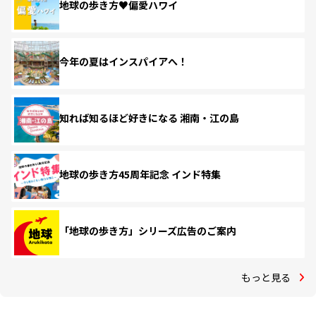
地球の歩き方♥偏愛ハワイ
今年の夏はインスパイアへ！
知れば知るほど好きになる 湘南・江の島
地球の歩き方45周年記念 インド特集
「地球の歩き方」シリーズ広告のご案内
もっと見る