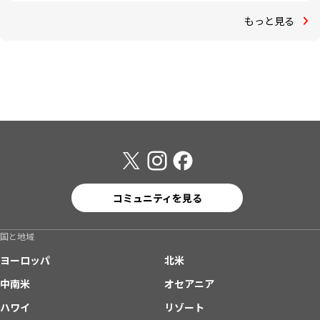
もっと見る
コミュニティを見る
国と地域
ヨーロッパ
北米
中南米
オセアニア
ハワイ
リゾート