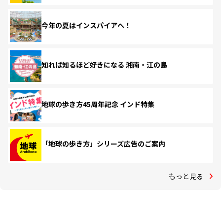
今年の夏はインスパイアへ！
知れば知るほど好きになる 湘南・江の島
地球の歩き方45周年記念 インド特集
「地球の歩き方」シリーズ広告のご案内
もっと見る