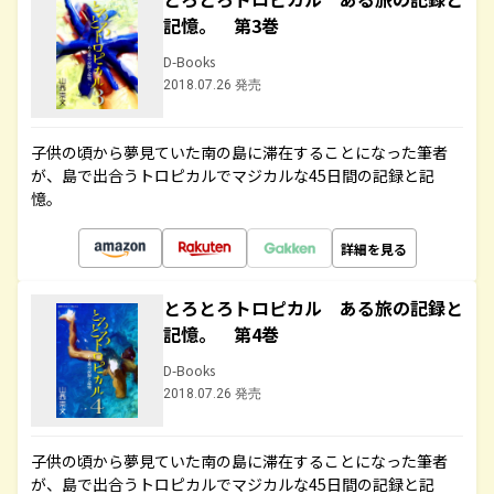
記憶。 第3巻
D-Books
2018.07.26 発売
子供の頃から夢見ていた南の島に滞在することになった筆者
が、島で出合うトロピカルでマジカルな45日間の記録と記
憶。
詳細を見る
とろとろトロピカル ある旅の記録と
記憶。 第4巻
D-Books
2018.07.26 発売
子供の頃から夢見ていた南の島に滞在することになった筆者
が、島で出合うトロピカルでマジカルな45日間の記録と記