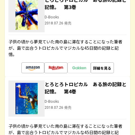
記憶。 第3巻
D-Books
2018.07.26 発売
子供の頃から夢見ていた南の島に滞在することになった筆者
が、島で出合うトロピカルでマジカルな45日間の記録と記
憶。
詳細を見る
とろとろトロピカル ある旅の記録と
記憶。 第4巻
D-Books
2018.07.26 発売
子供の頃から夢見ていた南の島に滞在することになった筆者
が、島で出合うトロピカルでマジカルな45日間の記録と記