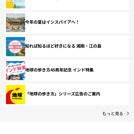
今年の夏はインスパイアへ！
知れば知るほど好きになる 湘南・江の島
地球の歩き方45周年記念 インド特集
「地球の歩き方」シリーズ広告のご案内
もっと見る