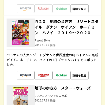
詳細を見る
Ｒ２０ 地球の歩き方 リゾートスタ
イル ダナン ホイアン ホーチミ
ン ハノイ ２０１９～２０２０
Resort Style
2019.05.22 発売
ベトナムの人気リゾートダナンと世界遺産の町ホイアンの最新
ガイド。ホーチミン、ハノイの1日プラン＆おすすめスポット
付き。
詳細を見る
地球の歩き方 スター・ウォーズ
BOOKS スペシャルコラボ
2026.07.31 発売