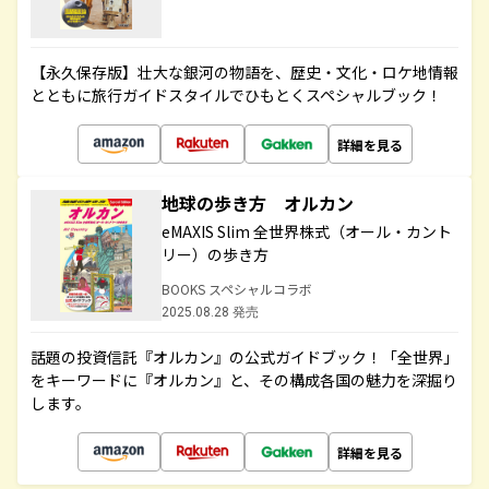
【永久保存版】壮大な銀河の物語を、歴史・文化・ロケ地情報
とともに旅行ガイドスタイルでひもとくスペシャルブック！
詳細を見る
地球の歩き方 オルカン
eMAXIS Slim 全世界株式（オール・カント
リー）の歩き方
BOOKS スペシャルコラボ
2025.08.28 発売
話題の投資信託『オルカン』の公式ガイドブック！「全世界」
をキーワードに『オルカン』と、その構成各国の魅力を深掘り
します。
詳細を見る