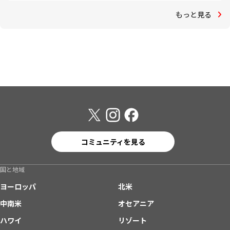
もっと見る
コミュニティを見る
国と地域
ヨーロッパ
北米
中南米
オセアニア
ハワイ
リゾート