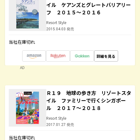
イル ケアンズとグレートバリアリー
フ ２０１５～２０１６
Resort Style
2015.04.03 発売
当社在庫切れ
詳細を見る
AD
Ｒ１９ 地球の歩き方 リゾートスタ
イル ファミリーで行くシンガポー
ル ２０１７～２０１８
Resort Style
2017.01.27 発売
当社在庫切れ