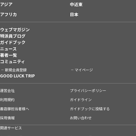
アジア
中近東
アフリカ
日本
ウェブマガジン
特派員ブログ
ガイドブック
ニュース
著者一覧
コミュニティ
新規会員登録
マイページ
GOOD LUCK TRIP
運営会社
プライバシーポリシー
利用規約
ガイドライン
書店御担当者様へ
ガイドブックに投稿する
採用情報
お問い合わせ
関連サービス