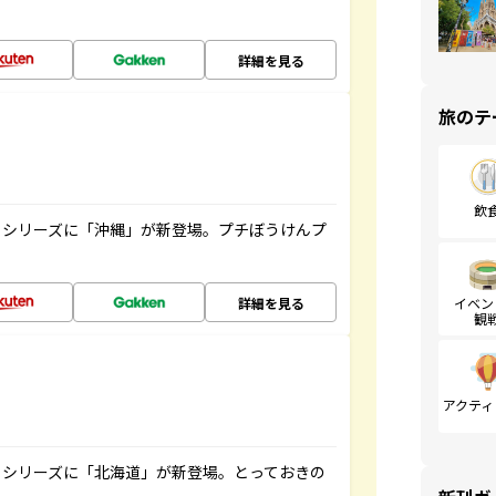
詳細を見る
旅のテ
飲
』シリーズに「沖縄」が新登場。プチぼうけんプ
詳細を見る
イベン
観
アクティ
』シリーズに「北海道」が新登場。とっておきの