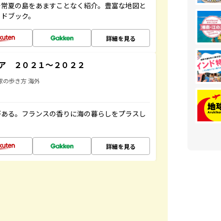
で常夏の島をあますことなく紹介。豊富な地図と
イドブック。
詳細を見る
ア ２０２１～２０２２
球の歩き方 海外
がある。フランスの香りに海の暮らしをプラスし
詳細を見る