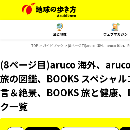
国と地域
ウェブマガジン
TOP
ガイドブック
(8ページ目)aruco 海外、aruco 国
(8ページ目)aruco 海外、aruco
旅の図鑑、BOOKS スペシャル
言＆絶景、BOOKS 旅と健康、D
ク一覧