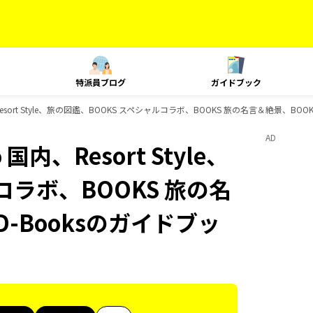
特派員ブログ
ガイドブック
内、Resort Style、旅の図鑑、BOOKS スペシャルコラボ、BOOKS 旅の名言＆絶景、B
AD
 国内、Resort Style、
コラボ、BOOKS 旅の名
-Booksのガイドブッ