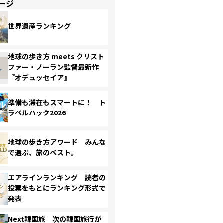
ージ
世界遺産ランキング
地球の歩き方 meets クリスト
ファー・ノーラン監督最新作
『オデュッセイア』
準備も滞在もスマートに！ ト
ラベルハック2026
地球の歩き方アワード みんな
で選ぶ、旅のベスト。
エアラインランキング 読者の
投票をもとにランキング形式で
発表
Next韓国旅 次の韓国旅行が