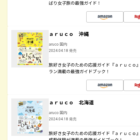
ばり女子旅の最強ガイド！
ａｒｕｃｏ 沖縄
aruco 国内
2024.04.18 発売
旅好き女子のための応援ガイド『ａｒｕｃｏ
ラン満載の最強ガイドブック！
ａｒｕｃｏ 北海道
aruco 国内
2024.04.18 発売
旅好き女子のための応援ガイド『ａｒｕｃｏ
感動体験が満載の最強ガイドブック！