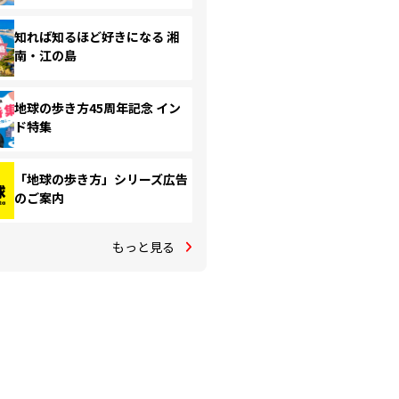
知れば知るほど好きになる 湘
南・江の島
地球の歩き方45周年記念 イン
ド特集
「地球の歩き方」シリーズ広告
のご案内
もっと見る