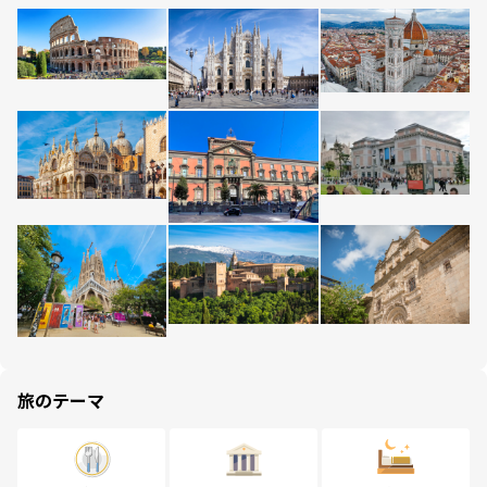
旅のテーマ