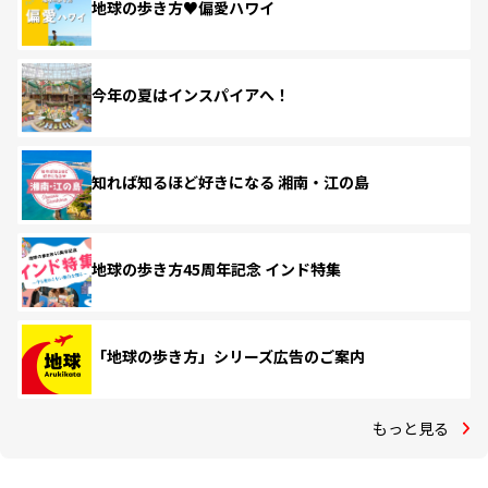
地球の歩き方♥偏愛ハワイ
今年の夏はインスパイアへ！
知れば知るほど好きになる 湘南・江の島
地球の歩き方45周年記念 インド特集
「地球の歩き方」シリーズ広告のご案内
もっと見る