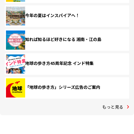
今年の夏はインスパイアへ！
知れば知るほど好きになる 湘南・江の島
地球の歩き方45周年記念 インド特集
「地球の歩き方」シリーズ広告のご案内
もっと見る