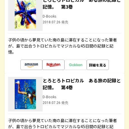
記憶。 第3巻
D-Books
2018.07.26 発売
子供の頃から夢見ていた南の島に滞在することになった筆者
が、島で出合うトロピカルでマジカルな45日間の記録と記
憶。
詳細を見る
とろとろトロピカル ある旅の記録と
記憶。 第4巻
D-Books
2018.07.26 発売
子供の頃から夢見ていた南の島に滞在することになった筆者
が、島で出合うトロピカルでマジカルな45日間の記録と記