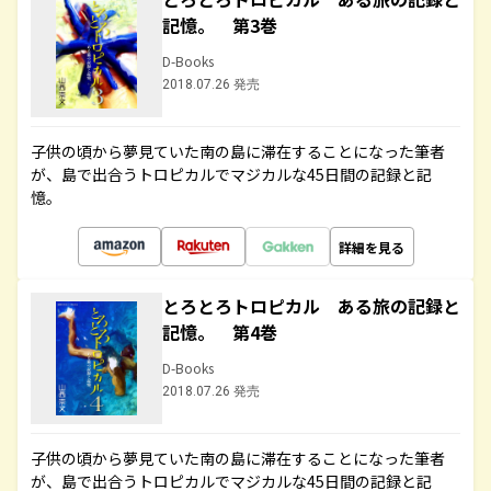
記憶。 第3巻
D-Books
2018.07.26 発売
子供の頃から夢見ていた南の島に滞在することになった筆者
が、島で出合うトロピカルでマジカルな45日間の記録と記
憶。
詳細を見る
とろとろトロピカル ある旅の記録と
記憶。 第4巻
D-Books
2018.07.26 発売
子供の頃から夢見ていた南の島に滞在することになった筆者
が、島で出合うトロピカルでマジカルな45日間の記録と記