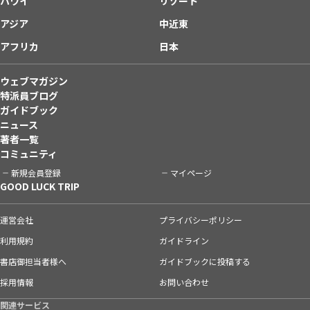
ハワイ
リゾート
アジア
中近東
アフリカ
日本
ウェブマガジン
特派員ブログ
ガイドブック
ニュース
著者一覧
コミュニティ
新規会員登録
マイページ
GOOD LUCK TRIP
運営会社
プライバシーポリシー
利用規約
ガイドライン
書店御担当者様へ
ガイドブックに投稿する
採用情報
お問い合わせ
関連サービス