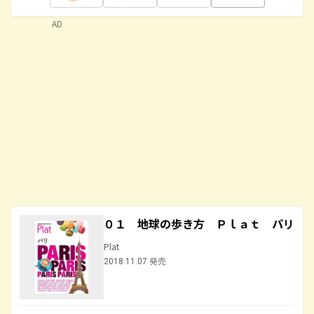
AD
０１ 地球の歩き方 Ｐｌａｔ パリ
Plat
2018.11.07 発売