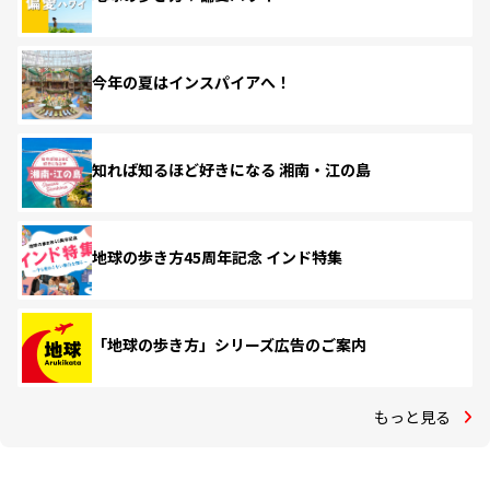
今年の夏はインスパイアへ！
知れば知るほど好きになる 湘南・江の島
地球の歩き方45周年記念 インド特集
「地球の歩き方」シリーズ広告のご案内
もっと見る