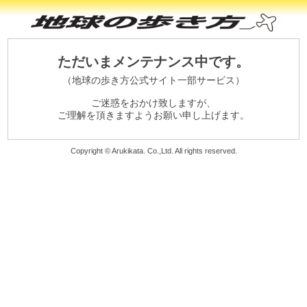
ただいまメンテナンス中です。
（地球の歩き方公式サイト一部サービス）
ご迷惑をおかけ致しますが、
ご理解を頂きますようお願い申し上げます。
Copyright © Arukikata. Co.,Ltd. All rights reserved.