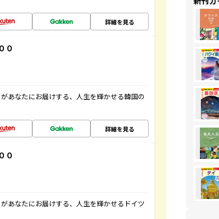
新刊ガ
詳細を見る
００
」があなたにお届けする、人生を輝かせる韓国の
詳細を見る
００
」があなたにお届けする、人生を輝かせるドイツ