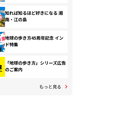
知れば知るほど好きになる 湘
南・江の島
地球の歩き方45周年記念 イン
ド特集
「地球の歩き方」シリーズ広告
のご案内
もっと見る