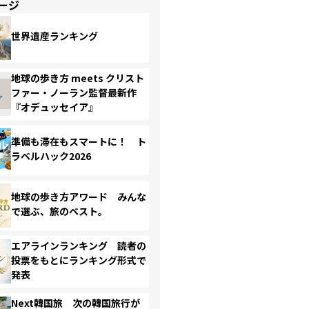
ージ
世界遺産ランキング
地球の歩き方 meets クリスト
ファー・ノーラン監督最新作
『オデュッセイア』
準備も滞在もスマートに！ ト
ラベルハック2026
地球の歩き方アワード みんな
で選ぶ、旅のベスト。
エアラインランキング 読者の
投票をもとにランキング形式で
発表
Next韓国旅 次の韓国旅行が