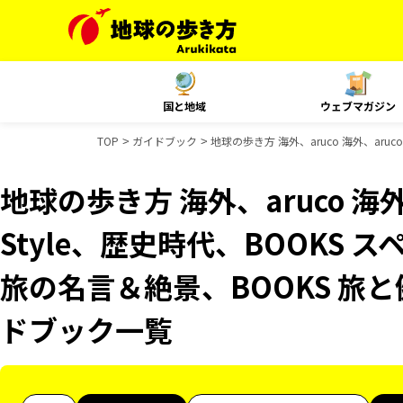
国と地域
ウェブマガジン
TOP
ガイドブック
地球の歩き方 海外、aruco 海外、aruc
地球の歩き方 海外、aruco 海外、
Style、歴史時代、BOOKS 
旅の名言＆絶景、BOOKS 旅と健
ドブック一覧