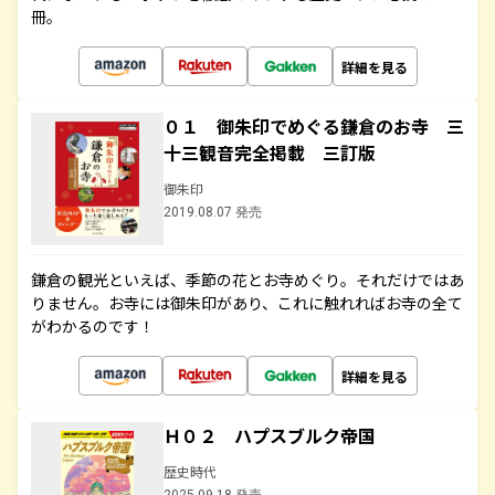
冊。
詳細を見る
０１ 御朱印でめぐる鎌倉のお寺 三
十三観音完全掲載 三訂版
御朱印
2019.08.07 発売
鎌倉の観光といえば、季節の花とお寺めぐり。それだけではあ
りません。お寺には御朱印があり、これに触れればお寺の全て
がわかるのです！
詳細を見る
Ｈ０２ ハプスブルク帝国
歴史時代