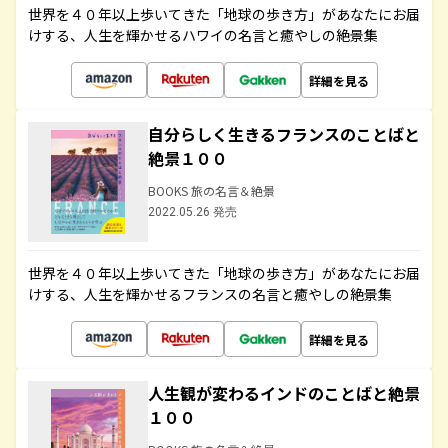
世界を４０年以上歩いてきた「地球の歩き方」があなたにお届
けする、人生を輝かせるハワイの名言と癒やしの絶景集
詳細を見る
自分らしく生きるフランスのことばと
絶景１００
BOOKS 旅の名言＆絶景
2022.05.26 発売
世界を４０年以上歩いてきた「地球の歩き方」があなたにお届
けする、人生を輝かせるフランスの名言と癒やしの絶景集
詳細を見る
人生観が変わるインドのことばと絶景
１００