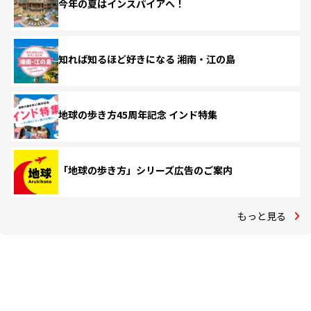
今年の夏はインスパイアへ！
知れば知るほど好きになる 湘南・江の島
地球の歩き方45周年記念 インド特集
「地球の歩き方」シリーズ広告のご案内
もっと見る