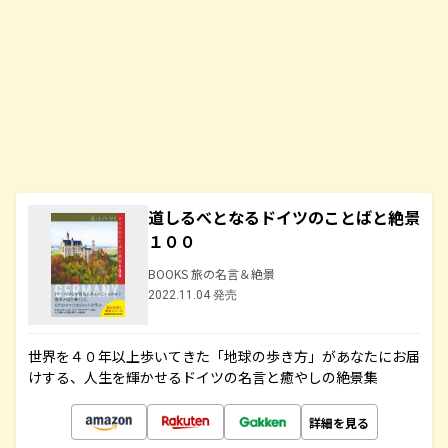
道しるべとなるドイツのことばと絶景
１００
BOOKS 旅の名言＆絶景
2022.11.04 発売
世界を４０年以上歩いてきた「地球の歩き方」があなたにお届
けする、人生を輝かせるドイツの名言と癒やしの絶景集
詳細を見る