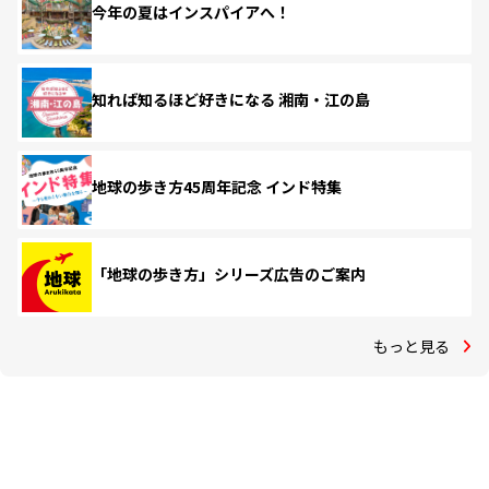
今年の夏はインスパイアへ！
知れば知るほど好きになる 湘南・江の島
地球の歩き方45周年記念 インド特集
「地球の歩き方」シリーズ広告のご案内
もっと見る