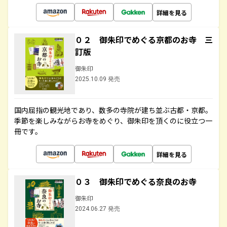
詳細を見る
０２ 御朱印でめぐる京都のお寺 三
訂版
御朱印
2025.10.09 発売
国内屈指の観光地であり、数多の寺院が建ち並ぶ古都・京都。
季節を楽しみながらお寺をめぐり、御朱印を頂くのに役立つ一
冊です。
詳細を見る
０３ 御朱印でめぐる奈良のお寺
御朱印
2024.06.27 発売