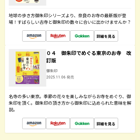
地球の歩き方御朱印シリーズより、奈良のお寺の最新版が登
場！すばらしい古寺と御朱印の数々に合いに出かけませんか？
詳細を見る
０４ 御朱印でめぐる東京のお寺 改
訂版
御朱印
2025.11.06 発売
名寺の多い東京。季節の花々を楽しみながらお寺をめぐり、御
朱印を頂く。御朱印の頂き方から御朱印に込められた意味を解
説。
詳細を見る