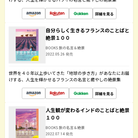
詳細を見る
自分らしく生きるフランスのことばと
絶景１００
BOOKS 旅の名言＆絶景
2022.05.26 発売
世界を４０年以上歩いてきた「地球の歩き方」があなたにお届
けする、人生を輝かせるフランスの名言と癒やしの絶景集
詳細を見る
人生観が変わるインドのことばと絶景
１００
BOOKS 旅の名言＆絶景
2022.07.14 発売