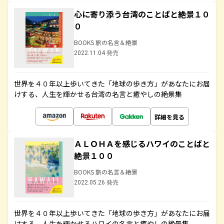
心に寄り添う台湾のことばと絶景１０
０
BOOKS 旅の名言＆絶景
2022.11.04 発売
世界を４０年以上歩いてきた「地球の歩き方」があなたにお届
けする、人生を輝かせる台湾の名言と癒やしの絶景集
詳細を見る
ＡＬＯＨＡを感じるハワイのことばと
絶景１００
BOOKS 旅の名言＆絶景
2022.05.26 発売
世界を４０年以上歩いてきた「地球の歩き方」があなたにお届
けする、人生を輝かせるハワイの名言と癒やしの絶景集