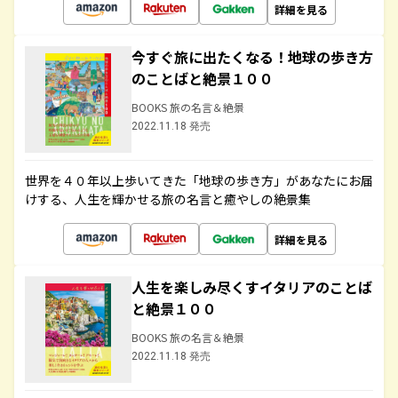
詳細を見る
今すぐ旅に出たくなる！地球の歩き方
のことばと絶景１００
BOOKS 旅の名言＆絶景
2022.11.18 発売
世界を４０年以上歩いてきた「地球の歩き方」があなたにお届
けする、人生を輝かせる旅の名言と癒やしの絶景集
詳細を見る
人生を楽しみ尽くすイタリアのことば
と絶景１００
BOOKS 旅の名言＆絶景
2022.11.18 発売