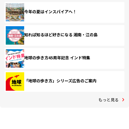
今年の夏はインスパイアへ！
知れば知るほど好きになる 湘南・江の島
地球の歩き方45周年記念 インド特集
「地球の歩き方」シリーズ広告のご案内
もっと見る