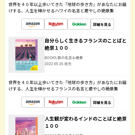
世界を４０年以上歩いてきた「地球の歩き方」があなたにお届
けする、人生を輝かせるハワイの名言と癒やしの絶景集
詳細を見る
自分らしく生きるフランスのことばと
絶景１００
BOOKS 旅の名言＆絶景
2022.05.26 発売
世界を４０年以上歩いてきた「地球の歩き方」があなたにお届
けする、人生を輝かせるフランスの名言と癒やしの絶景集
詳細を見る
人生観が変わるインドのことばと絶景
１００