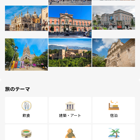
旅のテーマ
飲食
建築・アート
宿泊