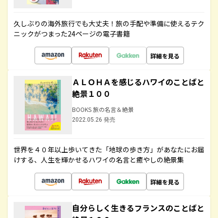
久しぶりの海外旅行でも大丈夫！旅の手配や準備に使えるテク
ニックがつまった24ページの電子書籍
詳細を見る
ＡＬＯＨＡを感じるハワイのことばと
絶景１００
BOOKS 旅の名言＆絶景
2022.05.26 発売
世界を４０年以上歩いてきた「地球の歩き方」があなたにお届
けする、人生を輝かせるハワイの名言と癒やしの絶景集
詳細を見る
自分らしく生きるフランスのことばと