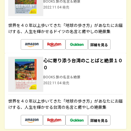
BOOKS 旅の名言＆絶景
2022.11.04 発売
世界を４０年以上歩いてきた「地球の歩き方」があなたにお届
けする、人生を輝かせるドイツの名言と癒やしの絶景集
詳細を見る
心に寄り添う台湾のことばと絶景１０
０
BOOKS 旅の名言＆絶景
2022.11.04 発売
世界を４０年以上歩いてきた「地球の歩き方」があなたにお届
けする、人生を輝かせる台湾の名言と癒やしの絶景集
詳細を見る