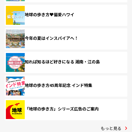
地球の歩き方♥偏愛ハワイ
今年の夏はインスパイアへ！
知れば知るほど好きになる 湘南・江の島
地球の歩き方45周年記念 インド特集
「地球の歩き方」シリーズ広告のご案内
もっと見る