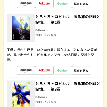
詳細を見る
とろとろトロピカル ある旅の記録と
記憶。 第2巻
D-Books
2018.03.29 発売
子供の頃から夢見ていた南の島に滞在することになった筆者
が、島で出合うトロピカルでマジカルな45日間の記録と記
憶。
詳細を見る
とろとろトロピカル ある旅の記録と
記憶。 第3巻
D-Books
2018.07.26 発売