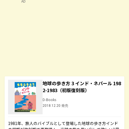
AD
地球の歩き方 3 インド・ネパール 198
2-1983（初版復刻版）
D-Books
2018.12.20 発売
1981年、旅人のバイブルとして登場した地球の歩き方インド