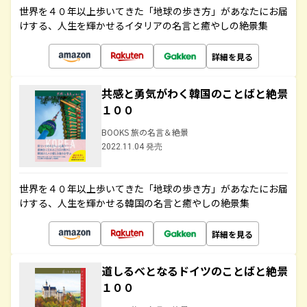
世界を４０年以上歩いてきた「地球の歩き方」があなたにお届
けする、人生を輝かせるイタリアの名言と癒やしの絶景集
詳細を見る
共感と勇気がわく韓国のことばと絶景
１００
BOOKS 旅の名言＆絶景
2022.11.04 発売
世界を４０年以上歩いてきた「地球の歩き方」があなたにお届
けする、人生を輝かせる韓国の名言と癒やしの絶景集
詳細を見る
道しるべとなるドイツのことばと絶景
１００