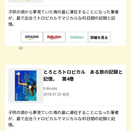
子供の頃から夢見ていた南の島に滞在することになった筆者
が、島で出合うトロピカルでマジカルな45日間の記録と記
憶。
詳細を見る
AD
とろとろトロピカル ある旅の記録と
記憶。 第4巻
D-Books
2018.07.26 発売
子供の頃から夢見ていた南の島に滞在することになった筆者
が、島で出合うトロピカルでマジカルな45日間の記録と記
憶。