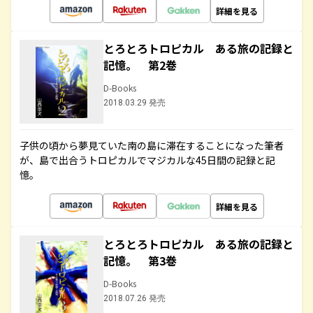
詳細を見る
とろとろトロピカル ある旅の記録と
記憶。 第2巻
D-Books
2018.03.29 発売
子供の頃から夢見ていた南の島に滞在することになった筆者
が、島で出合うトロピカルでマジカルな45日間の記録と記
憶。
詳細を見る
とろとろトロピカル ある旅の記録と
記憶。 第3巻
D-Books
2018.07.26 発売