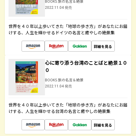
BOOKS 旅の名言＆絶景
2022.11.04 発売
世界を４０年以上歩いてきた「地球の歩き方」があなたにお届
けする、人生を輝かせるドイツの名言と癒やしの絶景集
詳細を見る
心に寄り添う台湾のことばと絶景１０
０
BOOKS 旅の名言＆絶景
2022.11.04 発売
世界を４０年以上歩いてきた「地球の歩き方」があなたにお届
けする、人生を輝かせる台湾の名言と癒やしの絶景集
詳細を見る