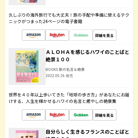
久しぶりの海外旅行でも大丈夫！旅の手配や準備に使えるテク
ニックがつまった24ページの電子書籍
詳細を見る
ＡＬＯＨＡを感じるハワイのことばと
絶景１００
BOOKS 旅の名言＆絶景
2022.05.26 発売
世界を４０年以上歩いてきた「地球の歩き方」があなたにお届
けする、人生を輝かせるハワイの名言と癒やしの絶景集
詳細を見る
自分らしく生きるフランスのことばと