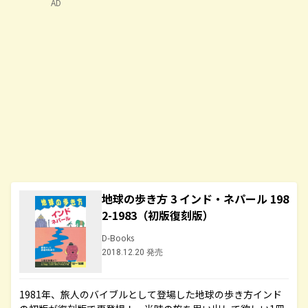
AD
地球の歩き方 3 インド・ネパール 198
2-1983（初版復刻版）
D-Books
2018.12.20 発売
1981年、旅人のバイブルとして登場した地球の歩き方インド