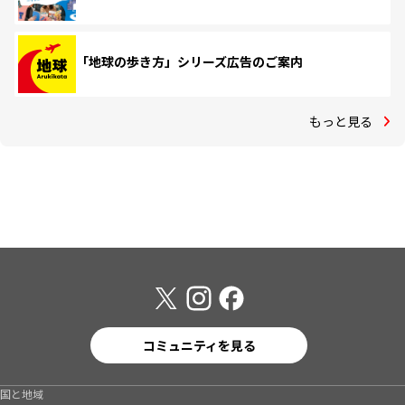
「地球の歩き方」シリーズ広告のご案内
もっと見る
コミュニティを見る
国と地域