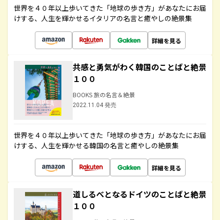
世界を４０年以上歩いてきた「地球の歩き方」があなたにお届
けする、人生を輝かせるイタリアの名言と癒やしの絶景集
詳細を見る
共感と勇気がわく韓国のことばと絶景
１００
BOOKS 旅の名言＆絶景
2022.11.04 発売
世界を４０年以上歩いてきた「地球の歩き方」があなたにお届
けする、人生を輝かせる韓国の名言と癒やしの絶景集
詳細を見る
道しるべとなるドイツのことばと絶景
１００