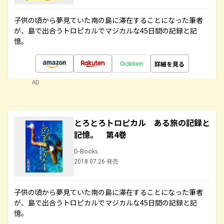
子供の頃から夢見ていた南の島に滞在することになった筆者
が、島で出合うトロピカルでマジカルな45日間の記録と記
憶。
詳細を見る
AD
とろとろトロピカル ある旅の記録と
記憶。 第4巻
D-Books
2018.07.26 発売
子供の頃から夢見ていた南の島に滞在することになった筆者
が、島で出合うトロピカルでマジカルな45日間の記録と記
憶。