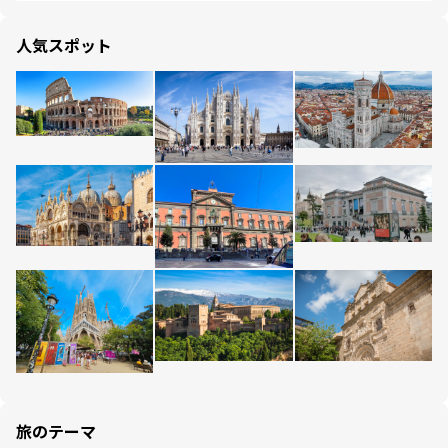
人気スポット
旅のテーマ