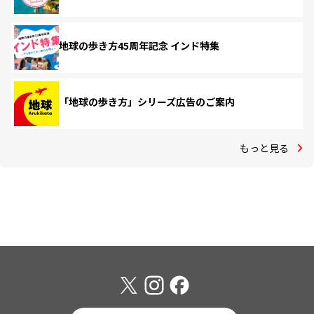
地球の歩き方45周年記念 インド特集
「地球の歩き方」シリーズ広告のご案内
もっと見る