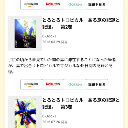
詳細を見る
とろとろトロピカル ある旅の記録と
記憶。 第2巻
D-Books
2018.03.29 発売
子供の頃から夢見ていた南の島に滞在することになった筆者
が、島で出合うトロピカルでマジカルな45日間の記録と記
憶。
詳細を見る
とろとろトロピカル ある旅の記録と
記憶。 第3巻
D-Books
2018.07.26 発売