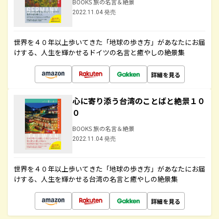
BOOKS 旅の名言＆絶景
2022.11.04 発売
世界を４０年以上歩いてきた「地球の歩き方」があなたにお届
けする、人生を輝かせるドイツの名言と癒やしの絶景集
詳細を見る
心に寄り添う台湾のことばと絶景１０
０
BOOKS 旅の名言＆絶景
2022.11.04 発売
世界を４０年以上歩いてきた「地球の歩き方」があなたにお届
けする、人生を輝かせる台湾の名言と癒やしの絶景集
詳細を見る