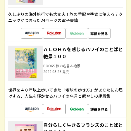
久しぶりの海外旅行でも大丈夫！旅の手配や準備に使えるテク
ニックがつまった24ページの電子書籍
詳細を見る
ＡＬＯＨＡを感じるハワイのことばと
絶景１００
BOOKS 旅の名言＆絶景
2022.05.26 発売
世界を４０年以上歩いてきた「地球の歩き方」があなたにお届
けする、人生を輝かせるハワイの名言と癒やしの絶景集
詳細を見る
自分らしく生きるフランスのことばと