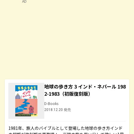
AD
地球の歩き方 3 インド・ネパール 198
2-1983（初版復刻版）
D-Books
2018.12.20 発売
1981年、旅人のバイブルとして登場した地球の歩き方インド