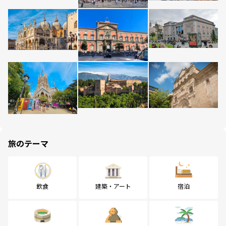
旅のテーマ
飲食
建築・アート
宿泊