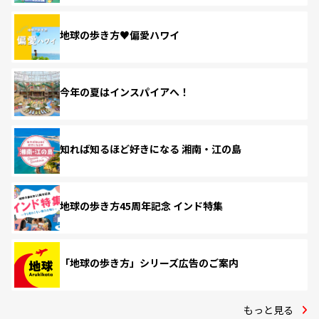
地球の歩き方♥偏愛ハワイ
今年の夏はインスパイアへ！
知れば知るほど好きになる 湘南・江の島
地球の歩き方45周年記念 インド特集
「地球の歩き方」シリーズ広告のご案内
もっと見る