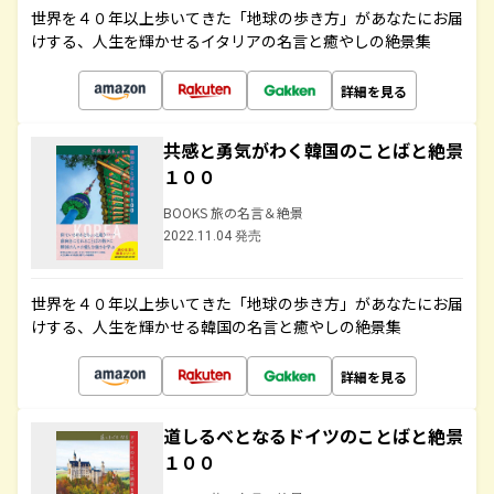
世界を４０年以上歩いてきた「地球の歩き方」があなたにお届
けする、人生を輝かせるイタリアの名言と癒やしの絶景集
詳細を見る
共感と勇気がわく韓国のことばと絶景
１００
BOOKS 旅の名言＆絶景
2022.11.04 発売
世界を４０年以上歩いてきた「地球の歩き方」があなたにお届
けする、人生を輝かせる韓国の名言と癒やしの絶景集
詳細を見る
道しるべとなるドイツのことばと絶景
１００