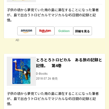
子供の頃から夢見ていた南の島に滞在することになった筆者
が、島で出合うトロピカルでマジカルな45日間の記録と記
憶。
詳細を見る
AD
とろとろトロピカル ある旅の記録と
記憶。 第4巻
D-Books
2018.07.26 発売
子供の頃から夢見ていた南の島に滞在することになった筆者
が、島で出合うトロピカルでマジカルな45日間の記録と記
憶。