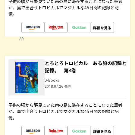
子供の頃から夢見ていた南の島に滞在することになった筆者
が、島で出合うトロピカルでマジカルな45日間の記録と記
憶。
詳細を見る
AD
とろとろトロピカル ある旅の記録と
記憶。 第4巻
D-Books
2018.07.26 発売
子供の頃から夢見ていた南の島に滞在することになった筆者
が、島で出合うトロピカルでマジカルな45日間の記録と記
憶。
詳細を見る