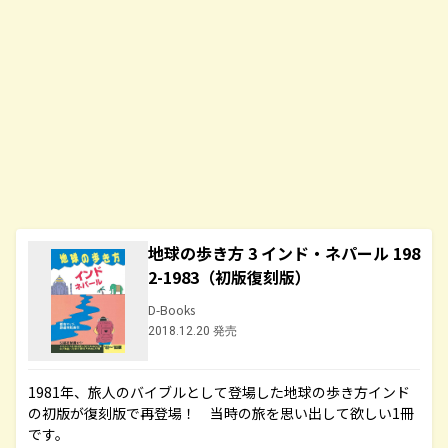
地球の歩き方 3 インド・ネパール 198
2-1983（初版復刻版）
D-Books
2018.12.20 発売
1981年、旅人のバイブルとして登場した地球の歩き方インド
の初版が復刻版で再登場！ 当時の旅を思い出して欲しい1冊
です。