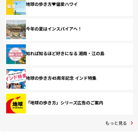
地球の歩き方♥偏愛ハワイ
今年の夏はインスパイアへ！
知れば知るほど好きになる 湘南・江の島
地球の歩き方45周年記念 インド特集
「地球の歩き方」シリーズ広告のご案内
もっと見る