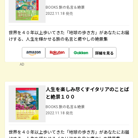
BOOKS 旅の名言＆絶景
2022.11.18 発売
世界を４０年以上歩いてきた「地球の歩き方」があなたにお届
けする、人生を輝かせる旅の名言と癒やしの絶景集
詳細を見る
AD
人生を楽しみ尽くすイタリアのことば
と絶景１００
BOOKS 旅の名言＆絶景
2022.11.18 発売
世界を４０年以上歩いてきた「地球の歩き方」があなたにお届