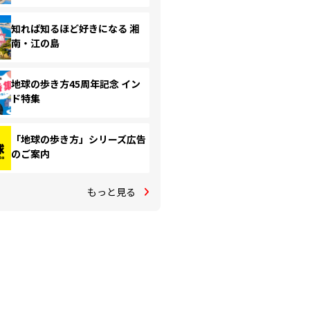
知れば知るほど好きになる 湘
南・江の島
地球の歩き方45周年記念 イン
ド特集
「地球の歩き方」シリーズ広告
のご案内
もっと見る