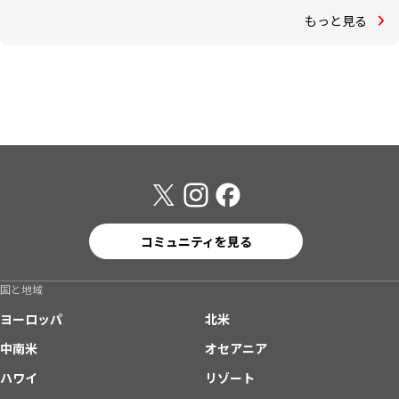
もっと見る
コミュニティを見る
国と地域
ヨーロッパ
北米
中南米
オセアニア
ハワイ
リゾート