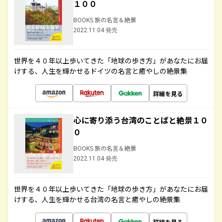
１００
BOOKS 旅の名言＆絶景
2022.11.04 発売
世界を４０年以上歩いてきた「地球の歩き方」があなたにお届
けする、人生を輝かせるドイツの名言と癒やしの絶景集
詳細を見る
心に寄り添う台湾のことばと絶景１０
０
BOOKS 旅の名言＆絶景
2022.11.04 発売
世界を４０年以上歩いてきた「地球の歩き方」があなたにお届
けする、人生を輝かせる台湾の名言と癒やしの絶景集
詳細を見る