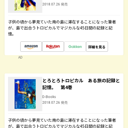
2018.07.26 発売
子供の頃から夢見ていた南の島に滞在することになった筆者
が、島で出合うトロピカルでマジカルな45日間の記録と記
憶。
詳細を見る
AD
とろとろトロピカル ある旅の記録と
記憶。 第4巻
D-Books
2018.07.26 発売
子供の頃から夢見ていた南の島に滞在することになった筆者
が、島で出合うトロピカルでマジカルな45日間の記録と記