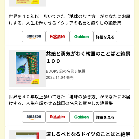
世界を４０年以上歩いてきた「地球の歩き方」があなたにお届
けする、人生を輝かせるイタリアの名言と癒やしの絶景集
詳細を見る
共感と勇気がわく韓国のことばと絶景
１００
BOOKS 旅の名言＆絶景
2022.11.04 発売
世界を４０年以上歩いてきた「地球の歩き方」があなたにお届
けする、人生を輝かせる韓国の名言と癒やしの絶景集
詳細を見る
道しるべとなるドイツのことばと絶景