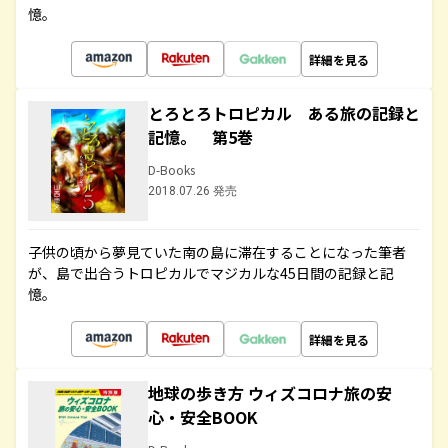
憶。
詳細を見る
とろとろトロピカル ある旅の記録と
記憶。 第5巻
D-Books
2018.07.26 発売
子供の頃から夢見ていた南の島に滞在することになった筆者
が、島で出合うトロピカルでマジカルな45日間の記録と記
憶。
詳細を見る
地球の歩き方 ウィズコロナ旅の安
心・安全BOOK