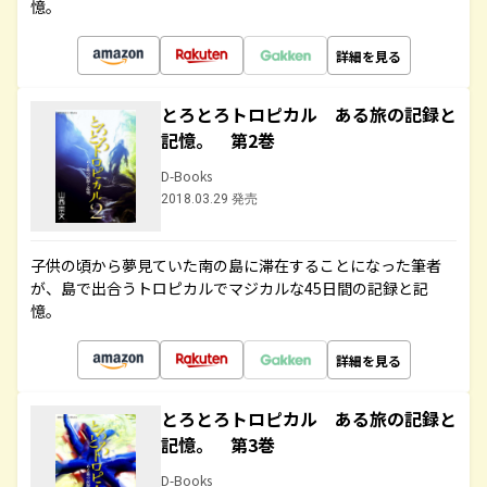
憶。
詳細を見る
とろとろトロピカル ある旅の記録と
記憶。 第2巻
D-Books
2018.03.29 発売
子供の頃から夢見ていた南の島に滞在することになった筆者
が、島で出合うトロピカルでマジカルな45日間の記録と記
憶。
詳細を見る
とろとろトロピカル ある旅の記録と
記憶。 第3巻
D-Books