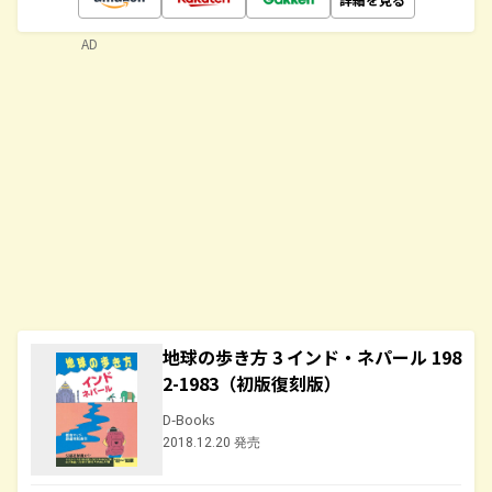
AD
地球の歩き方 3 インド・ネパール 198
2-1983（初版復刻版）
D-Books
2018.12.20 発売