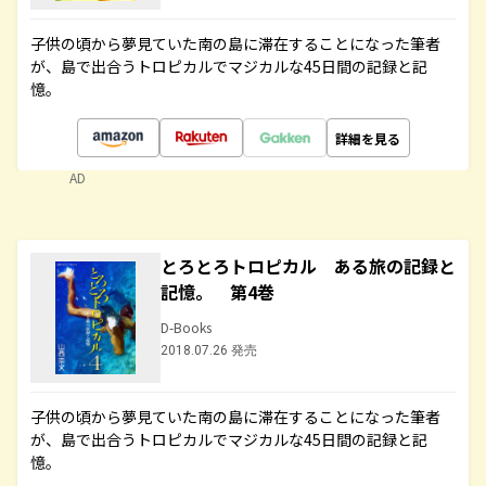
子供の頃から夢見ていた南の島に滞在することになった筆者
が、島で出合うトロピカルでマジカルな45日間の記録と記
憶。
詳細を見る
AD
とろとろトロピカル ある旅の記録と
記憶。 第4巻
D-Books
2018.07.26 発売
子供の頃から夢見ていた南の島に滞在することになった筆者
が、島で出合うトロピカルでマジカルな45日間の記録と記
憶。