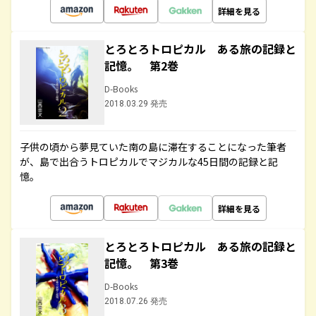
詳細を見る
とろとろトロピカル ある旅の記録と
記憶。 第2巻
D-Books
2018.03.29 発売
子供の頃から夢見ていた南の島に滞在することになった筆者
が、島で出合うトロピカルでマジカルな45日間の記録と記
憶。
詳細を見る
とろとろトロピカル ある旅の記録と
記憶。 第3巻
D-Books
2018.07.26 発売