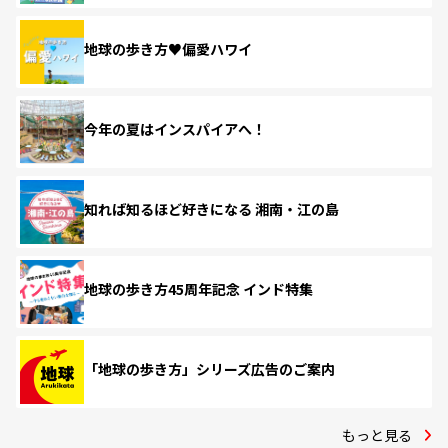
地球の歩き方♥偏愛ハワイ
今年の夏はインスパイアへ！
知れば知るほど好きになる 湘南・江の島
地球の歩き方45周年記念 インド特集
「地球の歩き方」シリーズ広告のご案内
もっと見る