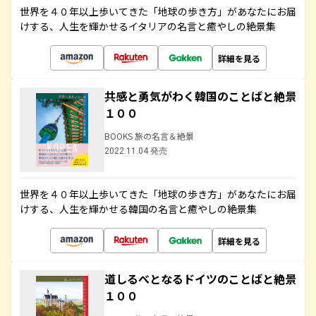
世界を４０年以上歩いてきた「地球の歩き方」があなたにお届
けする、人生を輝かせるイタリアの名言と癒やしの絶景集
詳細を見る
共感と勇気がわく韓国のことばと絶景
１００
BOOKS 旅の名言＆絶景
2022.11.04 発売
世界を４０年以上歩いてきた「地球の歩き方」があなたにお届
けする、人生を輝かせる韓国の名言と癒やしの絶景集
詳細を見る
道しるべとなるドイツのことばと絶景
１００