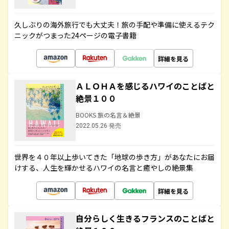
久しぶりの海外旅行でも大丈夫！旅の手配や準備に使えるテク
ニックがつまった24ページの電子書籍
詳細を見る
ＡＬＯＨＡを感じるハワイのことばと
絶景１００
BOOKS 旅の名言＆絶景
2022.05.26 発売
世界を４０年以上歩いてきた「地球の歩き方」があなたにお届
けする、人生を輝かせるハワイの名言と癒やしの絶景集
詳細を見る
自分らしく生きるフランスのことばと