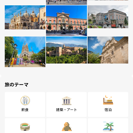
旅のテーマ
飲食
建築・アート
宿泊