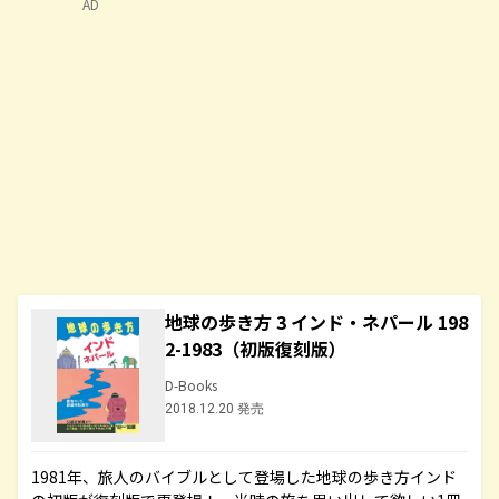
AD
地球の歩き方 3 インド・ネパール 198
2-1983（初版復刻版）
D-Books
2018.12.20 発売
1981年、旅人のバイブルとして登場した地球の歩き方インド