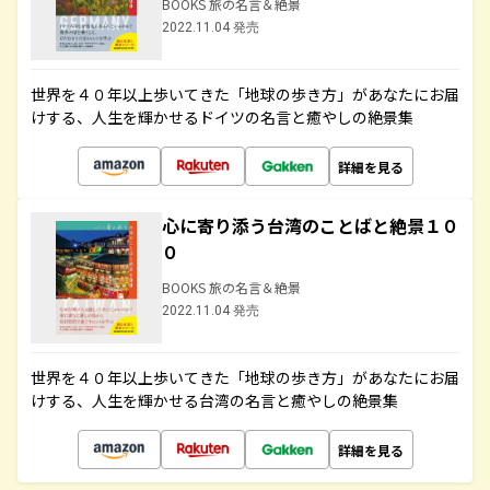
BOOKS 旅の名言＆絶景
2022.11.04 発売
世界を４０年以上歩いてきた「地球の歩き方」があなたにお届
けする、人生を輝かせるドイツの名言と癒やしの絶景集
詳細を見る
心に寄り添う台湾のことばと絶景１０
０
BOOKS 旅の名言＆絶景
2022.11.04 発売
世界を４０年以上歩いてきた「地球の歩き方」があなたにお届
けする、人生を輝かせる台湾の名言と癒やしの絶景集
詳細を見る