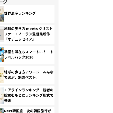
ージ
世界遺産ランキング
地球の歩き方 meets クリスト
ファー・ノーラン監督最新作
『オデュッセイア』
準備も滞在もスマートに！ ト
ラベルハック2026
地球の歩き方アワード みんな
で選ぶ、旅のベスト。
エアラインランキング 読者の
投票をもとにランキング形式で
発表
Next韓国旅 次の韓国旅行が