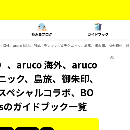
特派員ブログ
ガイドブック
o 海外、aruco 国内、Plat、ランキング&テクニック、島旅、御朱印、歴史時代、旅
AD
aruco 海外、aruco
クニック、島旅、御朱印、
 スペシャルコラボ、BO
oksのガイドブック一覧