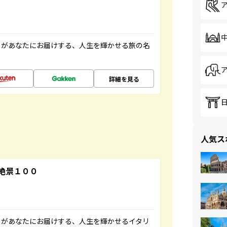
」があなたにお届けする、人生を輝かせる旅の名
詳細を見る
人気ス
絶景１００
」があなたにお届けする、人生を輝かせるイタリ