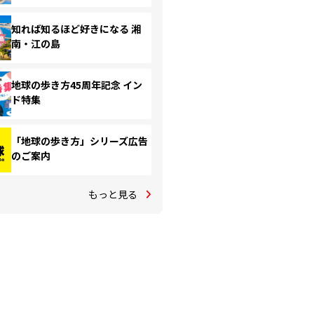
知れば知るほど好きになる 湘
南・江の島
地球の歩き方45周年記念 イン
ド特集
「地球の歩き方」シリーズ広告
のご案内
もっと見る