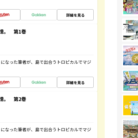
詳細を見る
憶。 第1巻
とになった筆者が、島で出合うトロピカルでマジ
詳細を見る
憶。 第2巻
とになった筆者が、島で出合うトロピカルでマジ