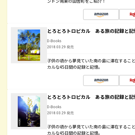
ンドン南東の田舎町をご紹介！
とろとろトロピカル ある旅の記録と記
D-Books
2018.03.29 発売
子供の頃から夢見ていた南の島に滞在するこ
カルな45日間の記録と記憶。
とろとろトロピカル ある旅の記録と記
D-Books
2018.03.29 発売
子供の頃から夢見ていた南の島に滞在するこ
カルな45日間の記録と記憶。