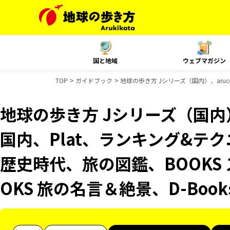
国と地域
ウェブマガジン
TOP
ガイドブック
地球の歩き方 Jシリーズ（国内）、aruc
地球の歩き方 Jシリーズ（国内）、
国内、Plat、ランキング&テ
歴史時代、旅の図鑑、BOOKS
OKS 旅の名言＆絶景、D-Bo