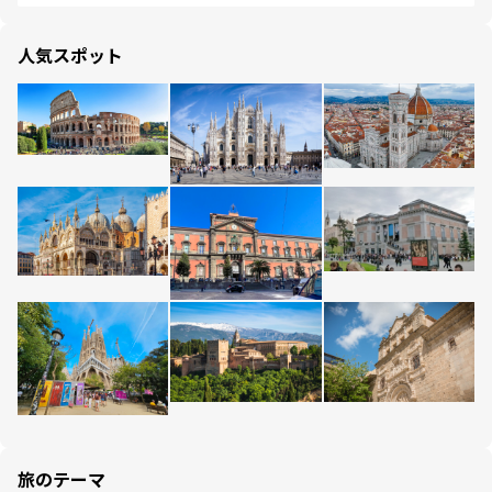
人気スポット
旅のテーマ