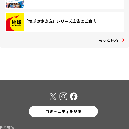
「地球の歩き方」シリーズ広告のご案内
もっと見る
コミュニティを見る
国と地域