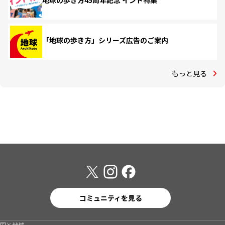
地球の歩き方45周年記念 インド特集
「地球の歩き方」シリーズ広告のご案内
もっと見る
コミュニティを見る
国と地域