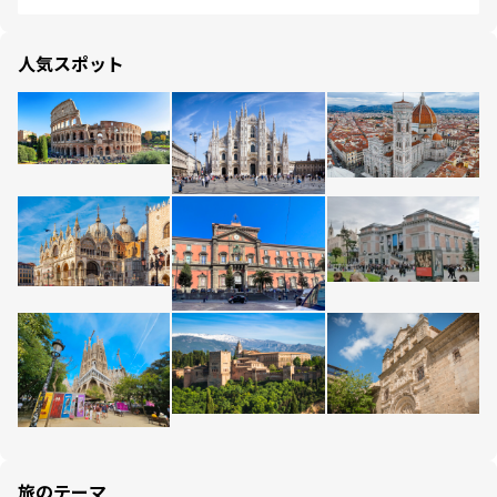
人気スポット
旅のテーマ