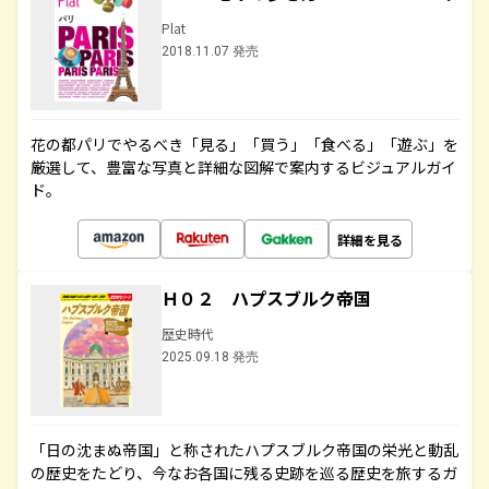
Plat
2018.11.07 発売
花の都パリでやるべき「見る」「買う」「食べる」「遊ぶ」を
厳選して、豊富な写真と詳細な図解で案内するビジュアルガイ
ド。
詳細を見る
Ｈ０２ ハプスブルク帝国
歴史時代
2025.09.18 発売
「日の沈まぬ帝国」と称されたハプスブルク帝国の栄光と動乱
の歴史をたどり、今なお各国に残る史跡を巡る歴史を旅するガ