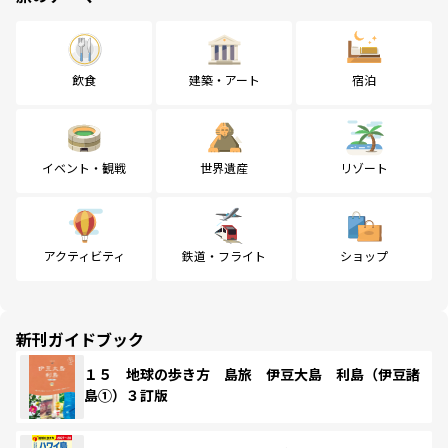
飲食
建築・アート
宿泊
イベント・観戦
世界遺産
リゾート
アクティビティ
鉄道・フライト
ショップ
新刊ガイドブック
１５ 地球の歩き方 島旅 伊豆大島 利島（伊豆諸
島①）３訂版