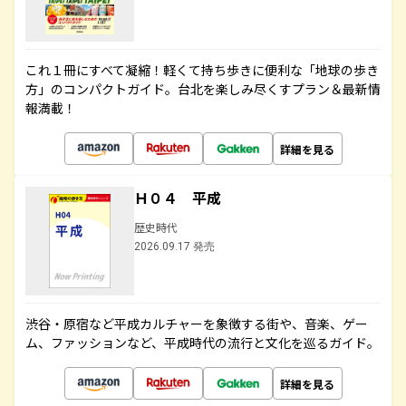
これ１冊にすべて凝縮！軽くて持ち歩きに便利な「地球の歩き
方」のコンパクトガイド。台北を楽しみ尽くすプラン＆最新情
報満載！
詳細を見る
Ｈ０４ 平成
歴史時代
2026.09.17 発売
渋谷・原宿など平成カルチャーを象徴する街や、音楽、ゲー
ム、ファッションなど、平成時代の流行と文化を巡るガイド。
詳細を見る