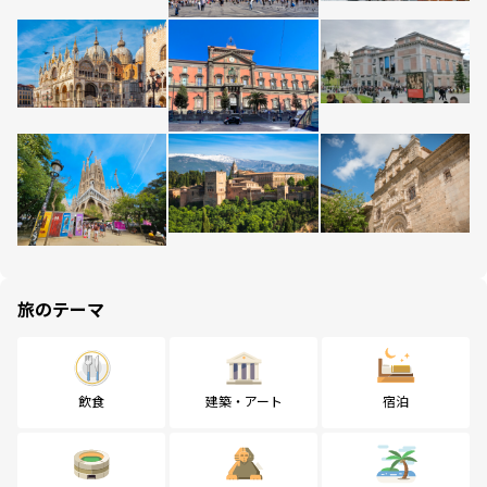
旅のテーマ
飲食
建築・アート
宿泊