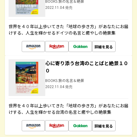
BOOKS 旅の名言＆絶景
2022.11.04 発売
世界を４０年以上歩いてきた「地球の歩き方」があなたにお届
けする、人生を輝かせるドイツの名言と癒やしの絶景集
詳細を見る
心に寄り添う台湾のことばと絶景１０
０
BOOKS 旅の名言＆絶景
2022.11.04 発売
世界を４０年以上歩いてきた「地球の歩き方」があなたにお届
けする、人生を輝かせる台湾の名言と癒やしの絶景集
詳細を見る