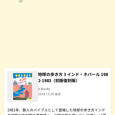
AD
地球の歩き方 3 インド・ネパール 198
2-1983（初版復刻版）
D-Books
2018.12.20 発売
1981年、旅人のバイブルとして登場した地球の歩き方インド