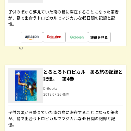
子供の頃から夢見ていた南の島に滞在することになった筆者
が、島で出合うトロピカルでマジカルな45日間の記録と記
憶。
詳細を見る
AD
とろとろトロピカル ある旅の記録と
記憶。 第4巻
D-Books
2018.07.26 発売
子供の頃から夢見ていた南の島に滞在することになった筆者
が、島で出合うトロピカルでマジカルな45日間の記録と記
憶。