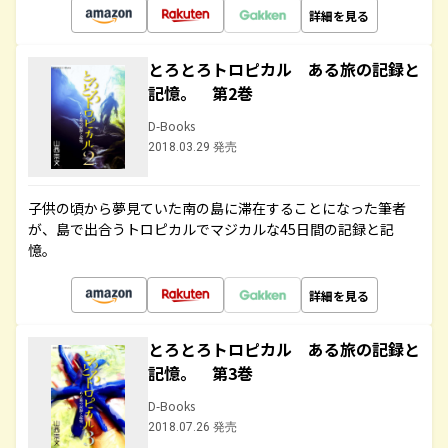
詳細を見る
とろとろトロピカル ある旅の記録と
記憶。 第2巻
D-Books
2018.03.29 発売
子供の頃から夢見ていた南の島に滞在することになった筆者
が、島で出合うトロピカルでマジカルな45日間の記録と記
憶。
詳細を見る
とろとろトロピカル ある旅の記録と
記憶。 第3巻
D-Books
2018.07.26 発売