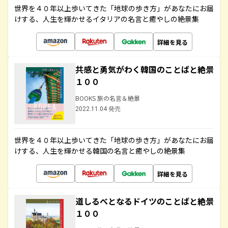
世界を４０年以上歩いてきた「地球の歩き方」があなたにお届
けする、人生を輝かせるイタリアの名言と癒やしの絶景集
詳細を見る
共感と勇気がわく韓国のことばと絶景
１００
BOOKS 旅の名言＆絶景
2022.11.04 発売
世界を４０年以上歩いてきた「地球の歩き方」があなたにお届
けする、人生を輝かせる韓国の名言と癒やしの絶景集
詳細を見る
道しるべとなるドイツのことばと絶景
１００