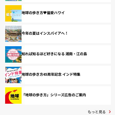
地球の歩き方♥偏愛ハワイ
今年の夏はインスパイアへ！
知れば知るほど好きになる 湘南・江の島
地球の歩き方45周年記念 インド特集
「地球の歩き方」シリーズ広告のご案内
もっと見る