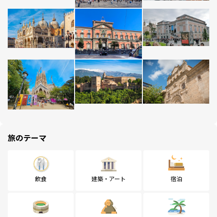
旅のテーマ
飲食
建築・アート
宿泊