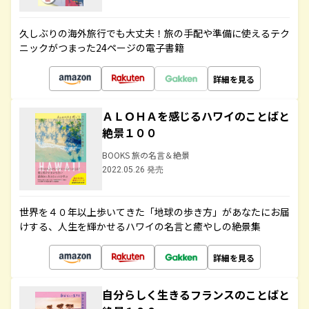
久しぶりの海外旅行でも大丈夫！旅の手配や準備に使えるテク
ニックがつまった24ページの電子書籍
詳細を見る
ＡＬＯＨＡを感じるハワイのことばと
絶景１００
BOOKS 旅の名言＆絶景
2022.05.26 発売
世界を４０年以上歩いてきた「地球の歩き方」があなたにお届
けする、人生を輝かせるハワイの名言と癒やしの絶景集
詳細を見る
自分らしく生きるフランスのことばと