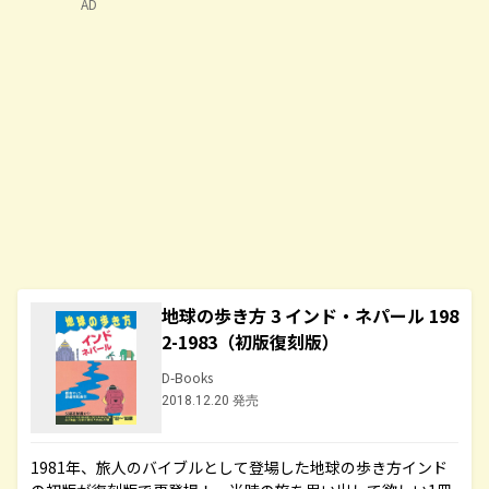
AD
地球の歩き方 3 インド・ネパール 198
2-1983（初版復刻版）
D-Books
2018.12.20 発売
1981年、旅人のバイブルとして登場した地球の歩き方インド