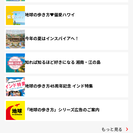
地球の歩き方♥偏愛ハワイ
今年の夏はインスパイアへ！
知れば知るほど好きになる 湘南・江の島
地球の歩き方45周年記念 インド特集
「地球の歩き方」シリーズ広告のご案内
もっと見る