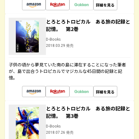
詳細を見る
とろとろトロピカル ある旅の記録と
記憶。 第2巻
D-Books
2018.03.29 発売
子供の頃から夢見ていた南の島に滞在することになった筆者
が、島で出合うトロピカルでマジカルな45日間の記録と記
憶。
詳細を見る
とろとろトロピカル ある旅の記録と
記憶。 第3巻
D-Books
2018.07.26 発売