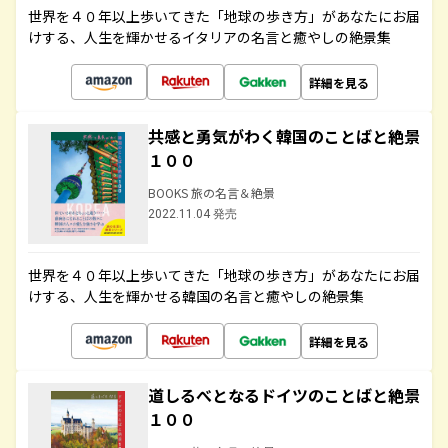
世界を４０年以上歩いてきた「地球の歩き方」があなたにお届
けする、人生を輝かせるイタリアの名言と癒やしの絶景集
詳細を見る
共感と勇気がわく韓国のことばと絶景
１００
BOOKS 旅の名言＆絶景
2022.11.04 発売
世界を４０年以上歩いてきた「地球の歩き方」があなたにお届
けする、人生を輝かせる韓国の名言と癒やしの絶景集
詳細を見る
道しるべとなるドイツのことばと絶景
１００