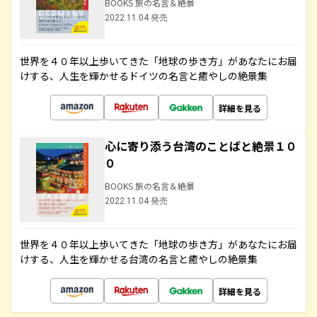
BOOKS 旅の名言＆絶景
2022.11.04 発売
世界を４０年以上歩いてきた「地球の歩き方」があなたにお届
けする、人生を輝かせるドイツの名言と癒やしの絶景集
詳細を見る
心に寄り添う台湾のことばと絶景１０
０
BOOKS 旅の名言＆絶景
2022.11.04 発売
世界を４０年以上歩いてきた「地球の歩き方」があなたにお届
けする、人生を輝かせる台湾の名言と癒やしの絶景集
詳細を見る