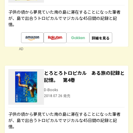
子供の頃から夢見ていた南の島に滞在することになった筆者
が、島で出合うトロピカルでマジカルな45日間の記録と記
憶。
詳細を見る
AD
とろとろトロピカル ある旅の記録と
記憶。 第4巻
D-Books
2018.07.26 発売
子供の頃から夢見ていた南の島に滞在することになった筆者
が、島で出合うトロピカルでマジカルな45日間の記録と記
憶。