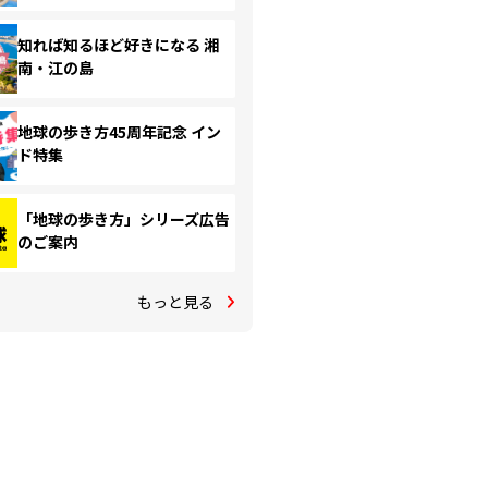
知れば知るほど好きになる 湘
南・江の島
地球の歩き方45周年記念 イン
ド特集
「地球の歩き方」シリーズ広告
のご案内
もっと見る