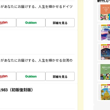
新刊ガ
」があなたにお届けする、人生を輝かせるドイツ
詳細を見る
」があなたにお届けする、人生を輝かせる台湾の
詳細を見る
-1983（初版復刻版）