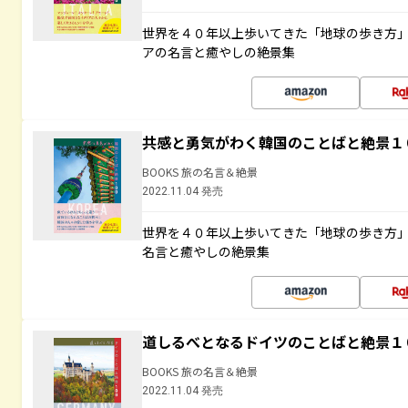
世界を４０年以上歩いてきた「地球の歩き方
アの名言と癒やしの絶景集
共感と勇気がわく韓国のことばと絶景１
BOOKS 旅の名言＆絶景
2022.11.04 発売
世界を４０年以上歩いてきた「地球の歩き方
名言と癒やしの絶景集
道しるべとなるドイツのことばと絶景１
BOOKS 旅の名言＆絶景
2022.11.04 発売