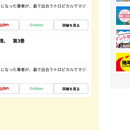
とになった筆者が、島で出合うトロピカルでマジ
詳細を見る
憶。 第3巻
とになった筆者が、島で出合うトロピカルでマジ
詳細を見る