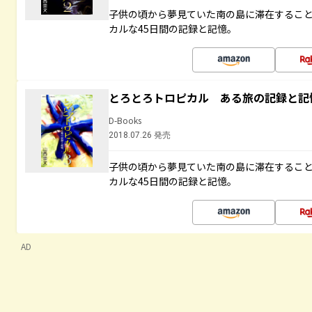
子供の頃から夢見ていた南の島に滞在するこ
カルな45日間の記録と記憶。
とろとろトロピカル ある旅の記録と記
D-Books
2018.07.26 発売
子供の頃から夢見ていた南の島に滞在するこ
カルな45日間の記録と記憶。
AD