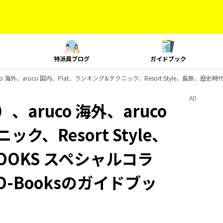
特派員ブログ
ガイドブック
 海外、aruco 国内、Plat、ランキング&テクニック、Resort Style、島旅、歴
AD
aruco 海外、aruco
ク、Resort Style、
OKS スペシャルコラ
-Booksのガイドブッ