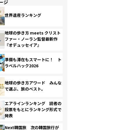
ージ
世界遺産ランキング
地球の歩き方 meets クリスト
ファー・ノーラン監督最新作
『オデュッセイア』
準備も滞在もスマートに！ ト
ラベルハック2026
地球の歩き方アワード みんな
で選ぶ、旅のベスト。
エアラインランキング 読者の
投票をもとにランキング形式で
発表
Next韓国旅 次の韓国旅行が