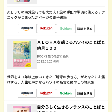
久しぶりの海外旅行でも大丈夫！旅の手配や準備に使えるテク
ニックがつまった24ページの電子書籍
詳細を見る
ＡＬＯＨＡを感じるハワイのことばと
絶景１００
BOOKS 旅の名言＆絶景
2022.05.26 発売
世界を４０年以上歩いてきた「地球の歩き方」があなたにお届
けする、人生を輝かせるハワイの名言と癒やしの絶景集
詳細を見る
自分らしく生きるフランスのことばと