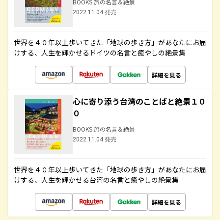
BOOKS 旅の名言＆絶景
2022.11.04 発売
世界を４０年以上歩いてきた「地球の歩き方」があなたにお届
けする、人生を輝かせるドイツの名言と癒やしの絶景集
詳細を見る
心に寄り添う台湾のことばと絶景１０
０
BOOKS 旅の名言＆絶景
2022.11.04 発売
世界を４０年以上歩いてきた「地球の歩き方」があなたにお届
けする、人生を輝かせる台湾の名言と癒やしの絶景集
詳細を見る