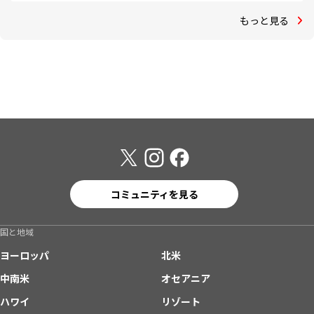
もっと見る
コミュニティを見る
国と地域
ヨーロッパ
北米
中南米
オセアニア
ハワイ
リゾート