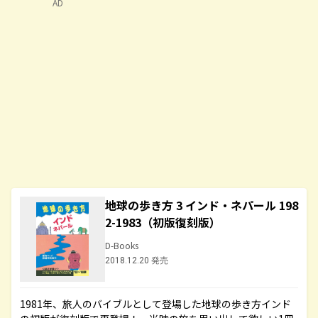
AD
地球の歩き方 3 インド・ネパール 198
2-1983（初版復刻版）
D-Books
2018.12.20 発売
1981年、旅人のバイブルとして登場した地球の歩き方インド