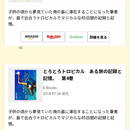
子供の頃から夢見ていた南の島に滞在することになった筆者
が、島で出合うトロピカルでマジカルな45日間の記録と記
憶。
詳細を見る
AD
とろとろトロピカル ある旅の記録と
記憶。 第4巻
D-Books
2018.07.26 発売
子供の頃から夢見ていた南の島に滞在することになった筆者
が、島で出合うトロピカルでマジカルな45日間の記録と記
憶。