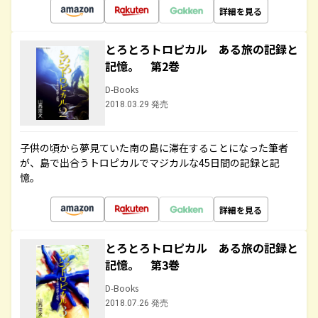
詳細を見る
とろとろトロピカル ある旅の記録と
記憶。 第2巻
D-Books
2018.03.29 発売
子供の頃から夢見ていた南の島に滞在することになった筆者
が、島で出合うトロピカルでマジカルな45日間の記録と記
憶。
詳細を見る
とろとろトロピカル ある旅の記録と
記憶。 第3巻
D-Books
2018.07.26 発売