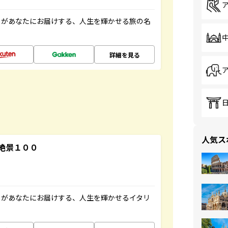
」があなたにお届けする、人生を輝かせる旅の名
詳細を見る
人気ス
絶景１００
」があなたにお届けする、人生を輝かせるイタリ