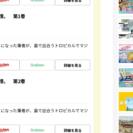
詳細を見る
憶。 第1巻
とになった筆者が、島で出合うトロピカルでマジ
詳細を見る
憶。 第2巻
とになった筆者が、島で出合うトロピカルでマジ
詳細を見る