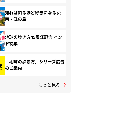
知れば知るほど好きになる 湘
南・江の島
地球の歩き方45周年記念 イン
ド特集
「地球の歩き方」シリーズ広告
のご案内
もっと見る