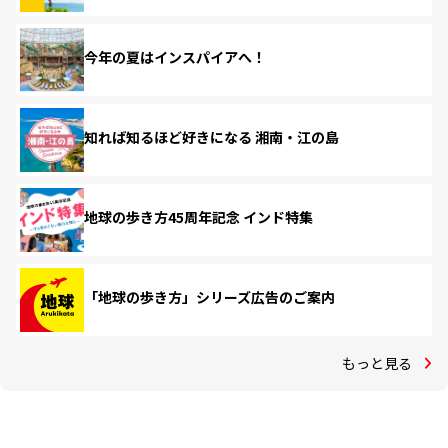
今年の夏はインスパイアへ！
知れば知るほど好きになる 湘南・江の島
地球の歩き方45周年記念 インド特集
「地球の歩き方」シリーズ広告のご案内
もっと見る