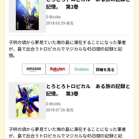
記憶。 第2巻
D-Books
2018.03.29 発売
子供の頃から夢見ていた南の島に滞在することになった筆者
が、島で出合うトロピカルでマジカルな45日間の記録と記
憶。
詳細を見る
とろとろトロピカル ある旅の記録と
記憶。 第3巻
D-Books
2018.07.26 発売
子供の頃から夢見ていた南の島に滞在することになった筆者
が、島で出合うトロピカルでマジカルな45日間の記録と記