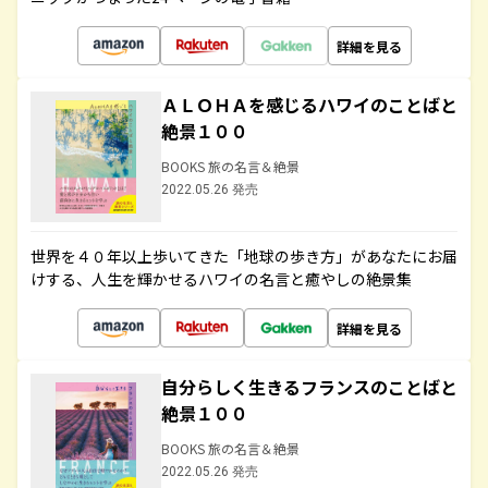
詳細を見る
ＡＬＯＨＡを感じるハワイのことばと
絶景１００
BOOKS 旅の名言＆絶景
2022.05.26 発売
世界を４０年以上歩いてきた「地球の歩き方」があなたにお届
けする、人生を輝かせるハワイの名言と癒やしの絶景集
詳細を見る
自分らしく生きるフランスのことばと
絶景１００
BOOKS 旅の名言＆絶景
2022.05.26 発売