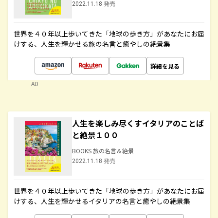
2022.11.18 発売
世界を４０年以上歩いてきた「地球の歩き方」があなたにお届
けする、人生を輝かせる旅の名言と癒やしの絶景集
詳細を見る
AD
人生を楽しみ尽くすイタリアのことば
と絶景１００
BOOKS 旅の名言＆絶景
2022.11.18 発売
世界を４０年以上歩いてきた「地球の歩き方」があなたにお届
けする、人生を輝かせるイタリアの名言と癒やしの絶景集