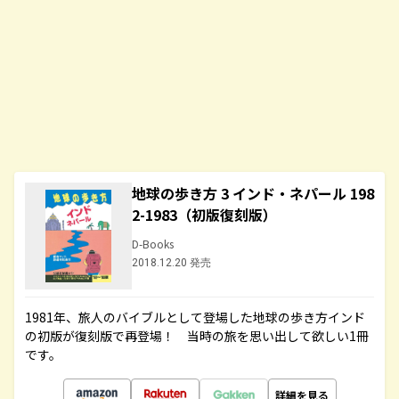
地球の歩き方 3 インド・ネパール 198
2-1983（初版復刻版）
D-Books
2018.12.20 発売
1981年、旅人のバイブルとして登場した地球の歩き方インド
の初版が復刻版で再登場！ 当時の旅を思い出して欲しい1冊
です。
詳細を見る