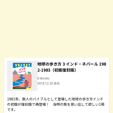
地球の歩き方 3 インド・ネパール 198
2-1983（初版復刻版）
D-Books
2018.12.20 発売
1981年、旅人のバイブルとして登場した地球の歩き方インド
の初版が復刻版で再登場！ 当時の旅を思い出して欲しい1冊
です。