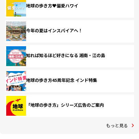
地球の歩き方♥偏愛ハワイ
今年の夏はインスパイアへ！
知れば知るほど好きになる 湘南・江の島
地球の歩き方45周年記念 インド特集
「地球の歩き方」シリーズ広告のご案内
もっと見る