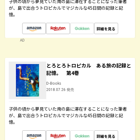
子供の頃から夢見ていた南の島に滞在することになった筆者
が、島で出合うトロピカルでマジカルな45日間の記録と記
憶。
詳細を見る
AD
とろとろトロピカル ある旅の記録と
記憶。 第4巻
D-Books
2018.07.26 発売
子供の頃から夢見ていた南の島に滞在することになった筆者
が、島で出合うトロピカルでマジカルな45日間の記録と記
憶。
詳細を見る