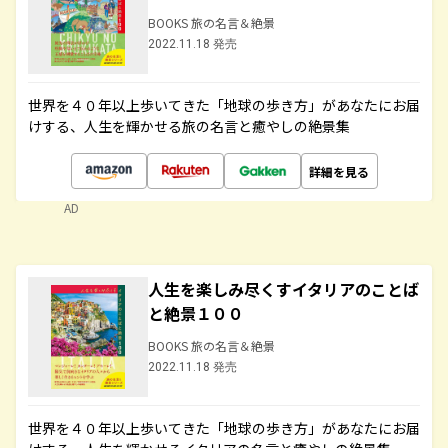
BOOKS 旅の名言＆絶景
2022.11.18 発売
世界を４０年以上歩いてきた「地球の歩き方」があなたにお届
けする、人生を輝かせる旅の名言と癒やしの絶景集
詳細を見る
AD
人生を楽しみ尽くすイタリアのことば
と絶景１００
BOOKS 旅の名言＆絶景
2022.11.18 発売
世界を４０年以上歩いてきた「地球の歩き方」があなたにお届