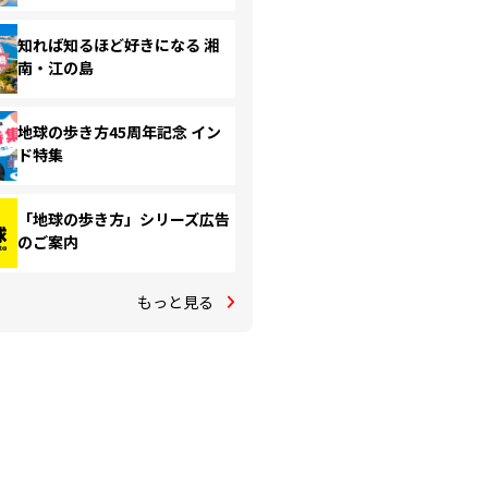
知れば知るほど好きになる 湘
南・江の島
地球の歩き方45周年記念 イン
ド特集
「地球の歩き方」シリーズ広告
のご案内
もっと見る