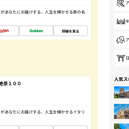
」があなたにお届けする、人生を輝かせる旅の名
詳細を見る
人気ス
絶景１００
」があなたにお届けする、人生を輝かせるイタリ