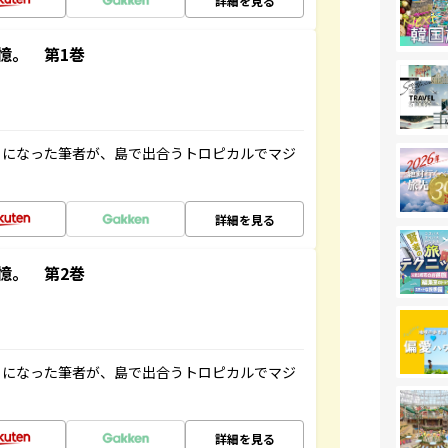
詳細を見る
憶。 第1巻
とになった筆者が、島で出合うトロピカルでマジ
詳細を見る
憶。 第2巻
とになった筆者が、島で出合うトロピカルでマジ
詳細を見る