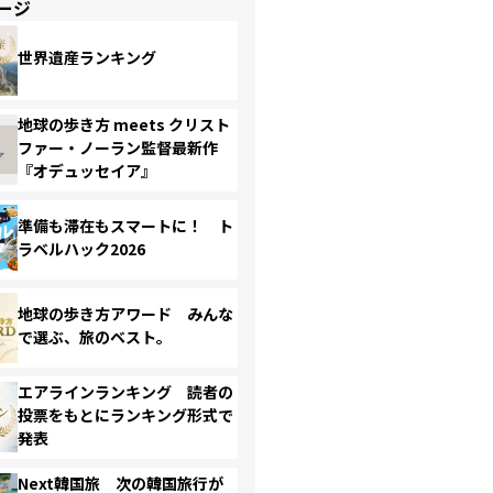
ージ
世界遺産ランキング
地球の歩き方 meets クリスト
ファー・ノーラン監督最新作
『オデュッセイア』
準備も滞在もスマートに！ ト
ラベルハック2026
地球の歩き方アワード みんな
で選ぶ、旅のベスト。
エアラインランキング 読者の
投票をもとにランキング形式で
発表
Next韓国旅 次の韓国旅行が