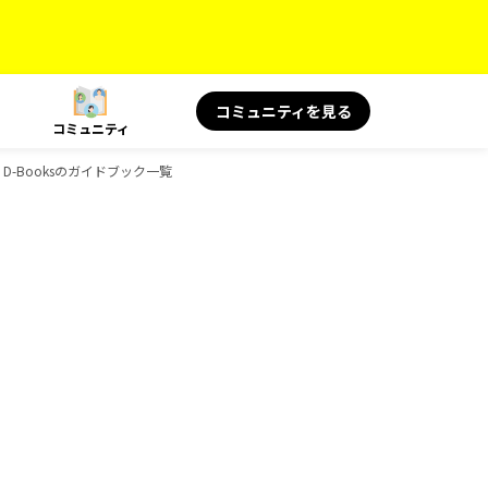
コミュニティを見る
コミュニティ
、D-Booksのガイドブック一覧