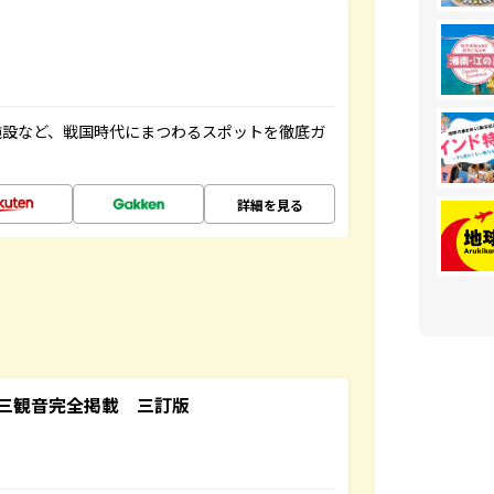
施設など、戦国時代にまつわるスポットを徹底ガ
詳細を見る
三観音完全掲載 三訂版