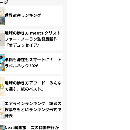
ージ
世界遺産ランキング
地球の歩き方 meets クリスト
ファー・ノーラン監督最新作
『オデュッセイア』
準備も滞在もスマートに！ ト
ラベルハック2026
地球の歩き方アワード みんな
で選ぶ、旅のベスト。
エアラインランキング 読者の
投票をもとにランキング形式で
発表
Next韓国旅 次の韓国旅行が