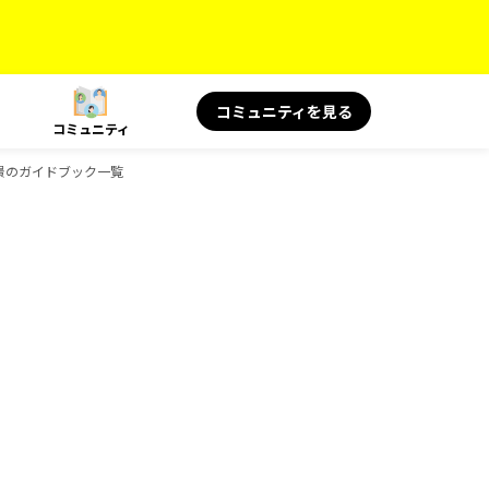
コミュニティを見る
コミュニティ
＆絶景のガイドブック一覧