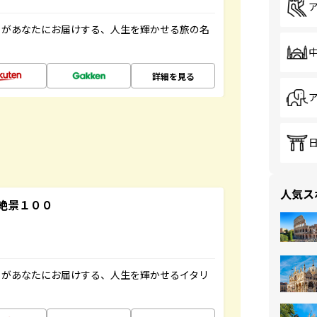
」があなたにお届けする、人生を輝かせる旅の名
詳細を見る
人気ス
絶景１００
」があなたにお届けする、人生を輝かせるイタリ