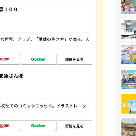
景１００
ルな世界、アラブ。「地球の歩き方」が贈る、人
詳細を見る
開運さんぽ
は初めてのコミックエッセイ。イラストレーター
詳細を見る