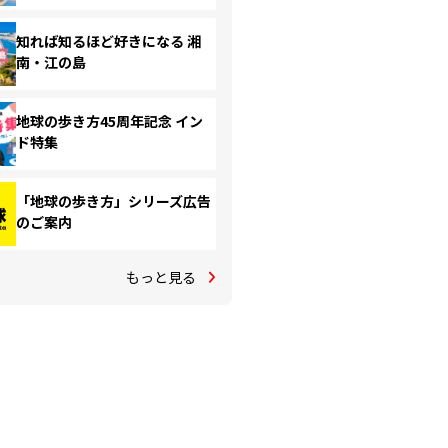
知れば知るほど好きになる 湘
南・江の島
地球の歩き方45周年記念 イン
ド特集
「地球の歩き方」シリーズ広告
のご案内
もっと見る