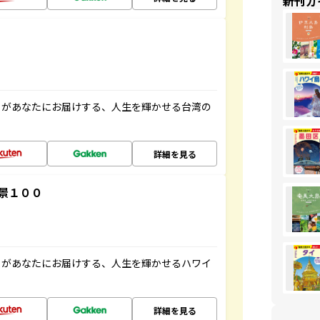
新刊ガ
」があなたにお届けする、人生を輝かせる台湾の
詳細を見る
景１００
」があなたにお届けする、人生を輝かせるハワイ
詳細を見る