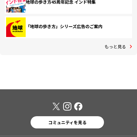
地球の歩き方45周年記念 インド特集
「地球の歩き方」シリーズ広告のご案内
もっと見る
コミュニティを見る