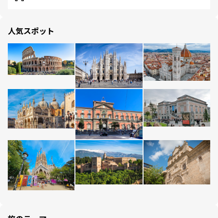
人気スポット