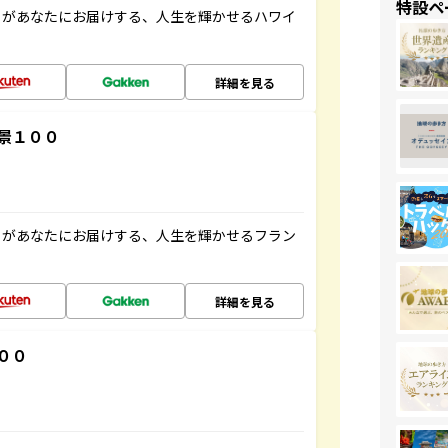
特設ペ
」があなたにお届けする、人生を輝かせるハワイ
詳細を見る
景１００
」があなたにお届けする、人生を輝かせるフラン
詳細を見る
００