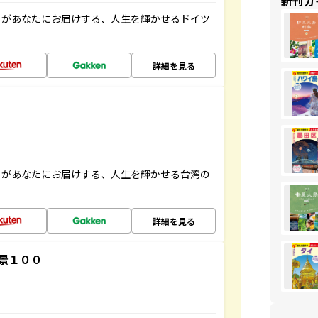
新刊ガ
」があなたにお届けする、人生を輝かせるドイツ
詳細を見る
」があなたにお届けする、人生を輝かせる台湾の
詳細を見る
景１００