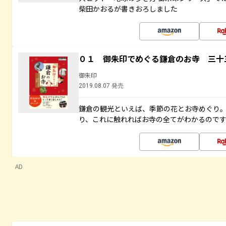
柴田かおるが書きおろしました
０１ 御朱印でめぐる鎌倉のお寺 三十
御朱印
2019.08.07 発売
鎌倉の観光といえば、季節の花とお寺めぐり
り、これに触れればお寺の全てがわかるので
AD