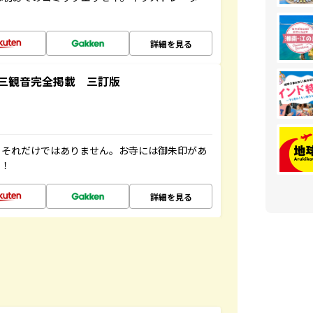
詳細を見る
三観音完全掲載 三訂版
。それだけではありません。お寺には御朱印があ
す！
詳細を見る