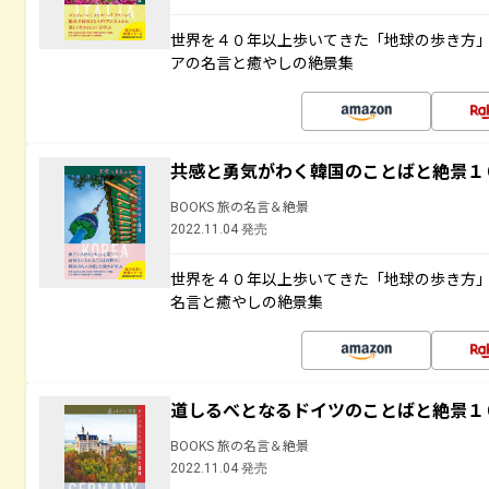
世界を４０年以上歩いてきた「地球の歩き方
アの名言と癒やしの絶景集
共感と勇気がわく韓国のことばと絶景１
BOOKS 旅の名言＆絶景
2022.11.04 発売
世界を４０年以上歩いてきた「地球の歩き方
名言と癒やしの絶景集
道しるべとなるドイツのことばと絶景１
BOOKS 旅の名言＆絶景
2022.11.04 発売