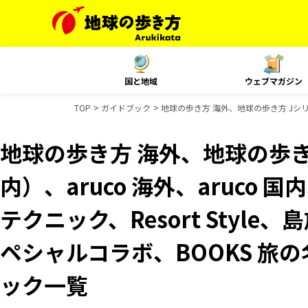
国と地域
ウェブマガジン
TOP
ガイドブック
地球の歩き方 海外、地球の歩き方 Jシリー
地球の歩き方 海外、地球の歩き
内）、aruco 海外、aruco 
テクニック、Resort Style
ペシャルコラボ、BOOKS 旅
ック一覧