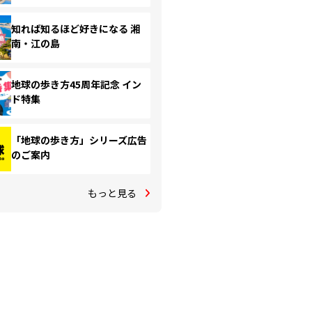
知れば知るほど好きになる 湘
南・江の島
地球の歩き方45周年記念 イン
ド特集
「地球の歩き方」シリーズ広告
のご案内
もっと見る