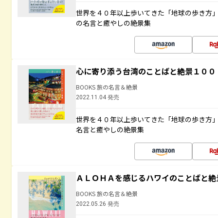
世界を４０年以上歩いてきた「地球の歩き方
の名言と癒やしの絶景集
心に寄り添う台湾のことばと絶景１００
BOOKS 旅の名言＆絶景
2022.11.04 発売
世界を４０年以上歩いてきた「地球の歩き方
名言と癒やしの絶景集
ＡＬＯＨＡを感じるハワイのことばと絶
BOOKS 旅の名言＆絶景
2022.05.26 発売