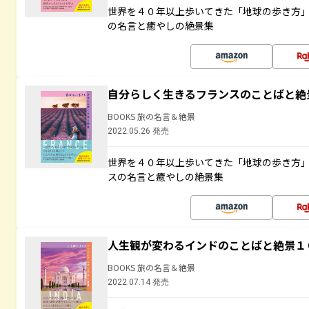
世界を４０年以上歩いてきた「地球の歩き方
の名言と癒やしの絶景集
自分らしく生きるフランスのことばと絶
BOOKS 旅の名言＆絶景
2022.05.26 発売
世界を４０年以上歩いてきた「地球の歩き方
スの名言と癒やしの絶景集
人生観が変わるインドのことばと絶景１
BOOKS 旅の名言＆絶景
2022.07.14 発売