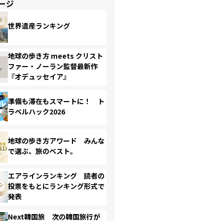
ージ
世界遺産ランキング
地球の歩き方 meets クリスト
ファー・ノーラン監督最新作
『オデュッセイア』
準備も滞在もスマートに！ ト
ラベルハック2026
地球の歩き方アワード みんな
で選ぶ、旅のベスト。
エアラインランキング 読者の
投票をもとにランキング形式で
発表
Next韓国旅 次の韓国旅行が