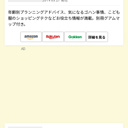
2019.03.27 発売
年齢別プランニングアドバイス、気になるゴハン事情、こども
服のショッピングテクなどお役立ち情報が満載。別冊グアムマ
ップ付き。
詳細を見る
AD