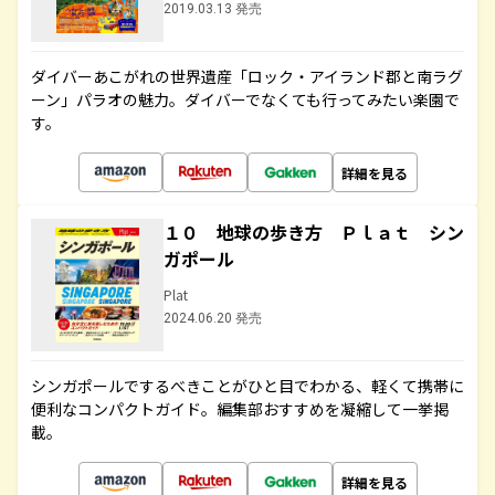
2019.03.13 発売
ダイバーあこがれの世界遺産「ロック・アイランド郡と南ラグ
ーン」パラオの魅力。ダイバーでなくても行ってみたい楽園で
す。
詳細を見る
１０ 地球の歩き方 Ｐｌａｔ シン
ガポール
Plat
2024.06.20 発売
シンガポールでするべきことがひと目でわかる、軽くて携帯に
便利なコンパクトガイド。編集部おすすめを凝縮して一挙掲
載。
詳細を見る