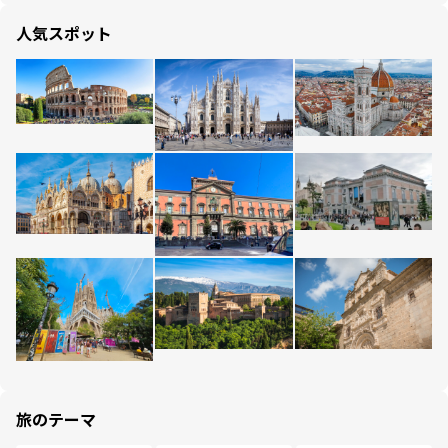
人気スポット
旅のテーマ