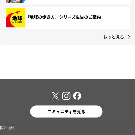
「地球の歩き方」シリーズ広告のご案内
もっと見る
コミュニティを見る
国と地域