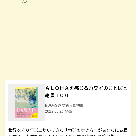
AD
ＡＬＯＨＡを感じるハワイのことばと
絶景１００
BOOKS 旅の名言＆絶景
2022.05.26 発売
世界を４０年以上歩いてきた「地球の歩き方」があなたにお届