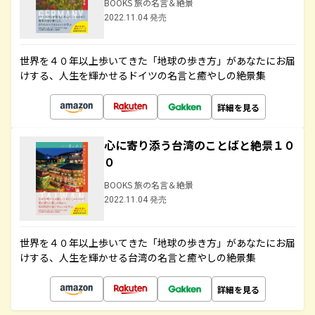
BOOKS 旅の名言＆絶景
2022.11.04 発売
世界を４０年以上歩いてきた「地球の歩き方」があなたにお届
けする、人生を輝かせるドイツの名言と癒やしの絶景集
詳細を見る
心に寄り添う台湾のことばと絶景１０
０
BOOKS 旅の名言＆絶景
2022.11.04 発売
世界を４０年以上歩いてきた「地球の歩き方」があなたにお届
けする、人生を輝かせる台湾の名言と癒やしの絶景集
詳細を見る