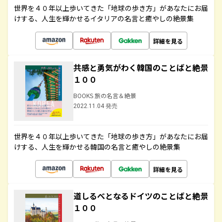
世界を４０年以上歩いてきた「地球の歩き方」があなたにお届
けする、人生を輝かせるイタリアの名言と癒やしの絶景集
詳細を見る
共感と勇気がわく韓国のことばと絶景
１００
BOOKS 旅の名言＆絶景
2022.11.04 発売
世界を４０年以上歩いてきた「地球の歩き方」があなたにお届
けする、人生を輝かせる韓国の名言と癒やしの絶景集
詳細を見る
道しるべとなるドイツのことばと絶景
１００