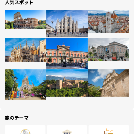
人気スポット
旅のテーマ