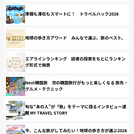
準備も滞在もスマートに！ トラベルハック2026
地球の歩き方アワード みんなで選ぶ、旅のベスト。
エアラインランキング 読者の投票をもとにランキン
グ形式で発表
Next韓国旅 次の韓国旅行がもっと楽しくなる 旅先・
グルメ・テクニック
旬な“あの人”が「旅」をテーマに語るインタビュー連
載 MY TRAVEL STORY
今、こんな旅がしてみたい！地球の歩き方が選ぶ2026