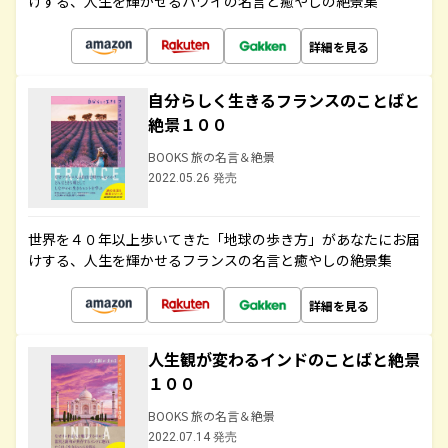
けする、人生を輝かせるハワイの名言と癒やしの絶景集
詳細を見る
自分らしく生きるフランスのことばと
絶景１００
BOOKS 旅の名言＆絶景
2022.05.26 発売
世界を４０年以上歩いてきた「地球の歩き方」があなたにお届
けする、人生を輝かせるフランスの名言と癒やしの絶景集
詳細を見る
人生観が変わるインドのことばと絶景
１００
BOOKS 旅の名言＆絶景
2022.07.14 発売