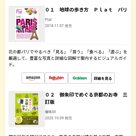
０１ 地球の歩き方 Ｐｌａｔ パリ
Plat
2018.11.07 発売
花の都パリでやるべき「見る」「買う」「食べる」「遊ぶ」を
厳選して、豊富な写真と詳細な図解で案内するビジュアルガイ
ド。
詳細を見る
０２ 御朱印でめぐる京都のお寺 三
訂版
御朱印
2025.10.09 発売