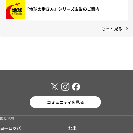
「地球の歩き方」シリーズ広告のご案内
もっと見る
コミュニティを見る
国と地域
ヨーロッパ
北米