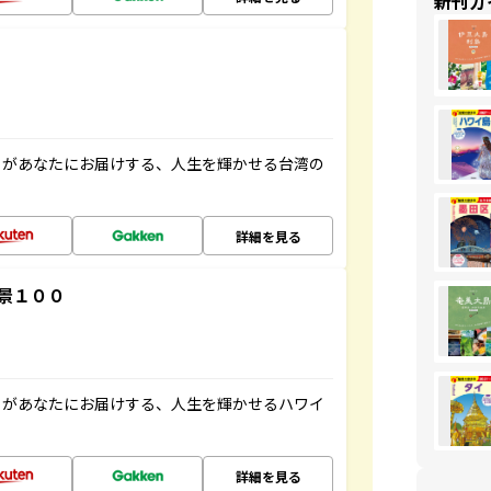
新刊ガ
」があなたにお届けする、人生を輝かせる台湾の
詳細を見る
景１００
」があなたにお届けする、人生を輝かせるハワイ
詳細を見る