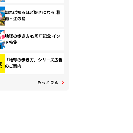
知れば知るほど好きになる 湘
南・江の島
地球の歩き方45周年記念 イン
ド特集
「地球の歩き方」シリーズ広告
のご案内
もっと見る