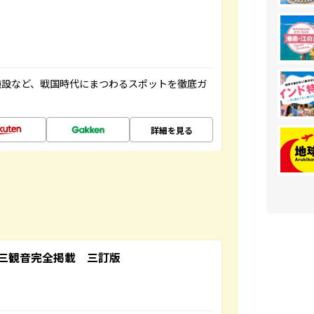
施設など、戦国時代にまつわるスポットを徹底ガ
詳細を見る
三観音完全掲載 三訂版