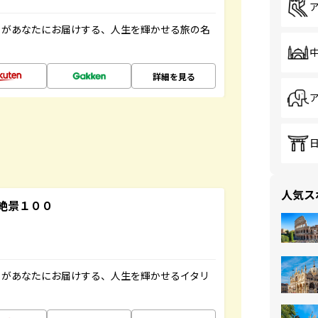
」があなたにお届けする、人生を輝かせる旅の名
詳細を見る
人気ス
絶景１００
」があなたにお届けする、人生を輝かせるイタリ