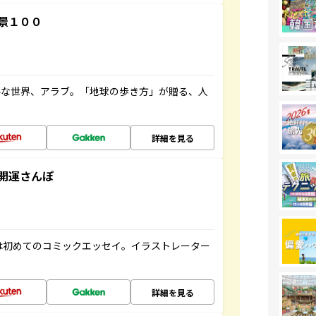
景１００
ルな世界、アラブ。「地球の歩き方」が贈る、人
詳細を見る
開運さんぽ
は初めてのコミックエッセイ。イラストレーター
詳細を見る