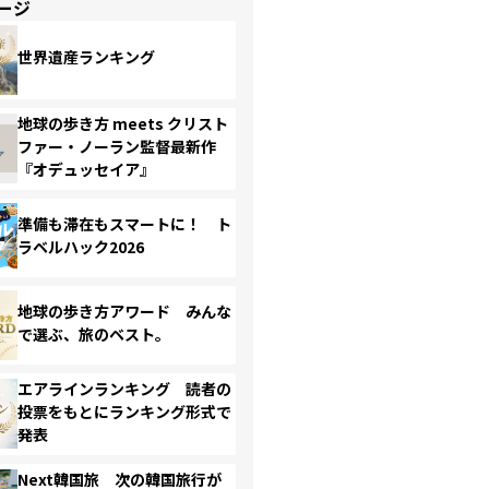
ージ
世界遺産ランキング
地球の歩き方 meets クリスト
ファー・ノーラン監督最新作
『オデュッセイア』
準備も滞在もスマートに！ ト
ラベルハック2026
地球の歩き方アワード みんな
で選ぶ、旅のベスト。
エアラインランキング 読者の
投票をもとにランキング形式で
発表
Next韓国旅 次の韓国旅行が