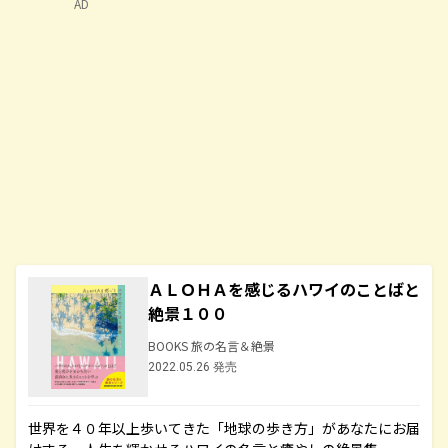
AD
ＡＬＯＨＡを感じるハワイのことばと
絶景１００
BOOKS 旅の名言＆絶景
2022.05.26 発売
世界を４０年以上歩いてきた「地球の歩き方」があなたにお届