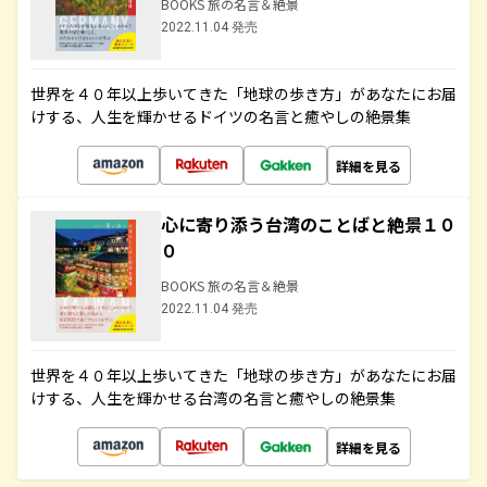
BOOKS 旅の名言＆絶景
2022.11.04 発売
世界を４０年以上歩いてきた「地球の歩き方」があなたにお届
けする、人生を輝かせるドイツの名言と癒やしの絶景集
詳細を見る
心に寄り添う台湾のことばと絶景１０
０
BOOKS 旅の名言＆絶景
2022.11.04 発売
世界を４０年以上歩いてきた「地球の歩き方」があなたにお届
けする、人生を輝かせる台湾の名言と癒やしの絶景集
詳細を見る