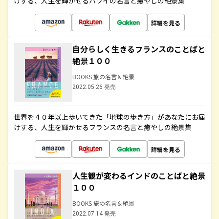
けする、人生を輝かせるハワイの名言と癒やしの絶景集
詳細を見る
自分らしく生きるフランスのことばと
絶景１００
BOOKS 旅の名言＆絶景
2022.05.26 発売
世界を４０年以上歩いてきた「地球の歩き方」があなたにお届
けする、人生を輝かせるフランスの名言と癒やしの絶景集
詳細を見る
人生観が変わるインドのことばと絶景
１００
BOOKS 旅の名言＆絶景
2022.07.14 発売