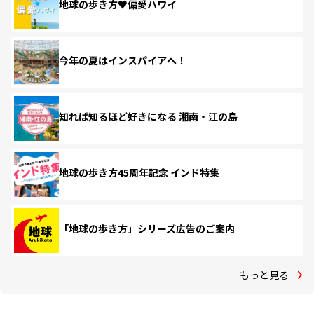
地球の歩き方♥偏愛ハワイ
今年の夏はインスパイアへ！
知れば知るほど好きになる 湘南・江の島
地球の歩き方45周年記念 インド特集
「地球の歩き方」シリーズ広告のご案内
もっと見る