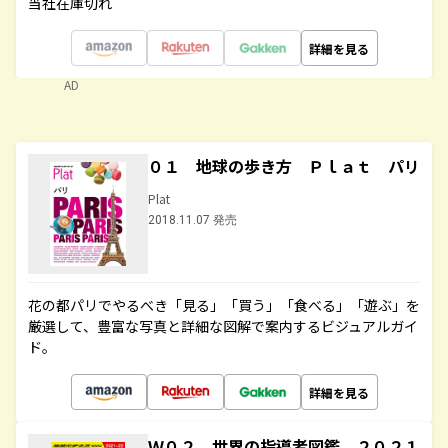
当社在庫切れ
詳細を見る
AD
０１ 地球の歩き方 Ｐｌａｔ パリ
Plat
2018.11.07 発売
花の都パリでやるべき「見る」「買う」「食べる」「遊ぶ」を
厳選して、豊富な写真と詳細な図解で案内するビジュアルガイ
ド。
詳細を見る
Ｗ０２ 世界の指導者図鑑 ２０２１