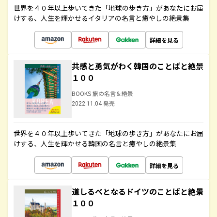
世界を４０年以上歩いてきた「地球の歩き方」があなたにお届
けする、人生を輝かせるイタリアの名言と癒やしの絶景集
詳細を見る
共感と勇気がわく韓国のことばと絶景
１００
BOOKS 旅の名言＆絶景
2022.11.04 発売
世界を４０年以上歩いてきた「地球の歩き方」があなたにお届
けする、人生を輝かせる韓国の名言と癒やしの絶景集
詳細を見る
道しるべとなるドイツのことばと絶景
１００