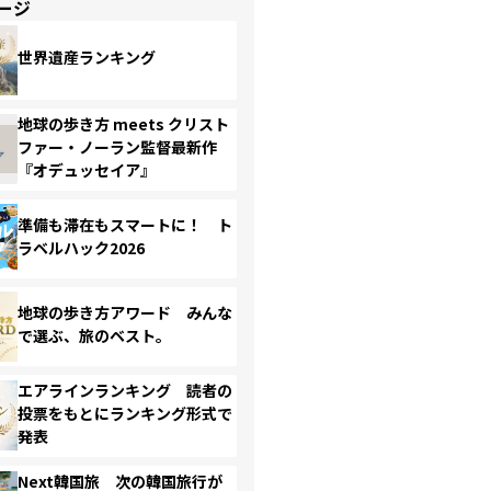
ージ
世界遺産ランキング
地球の歩き方 meets クリスト
ファー・ノーラン監督最新作
『オデュッセイア』
準備も滞在もスマートに！ ト
ラベルハック2026
地球の歩き方アワード みんな
で選ぶ、旅のベスト。
エアラインランキング 読者の
投票をもとにランキング形式で
発表
Next韓国旅 次の韓国旅行が