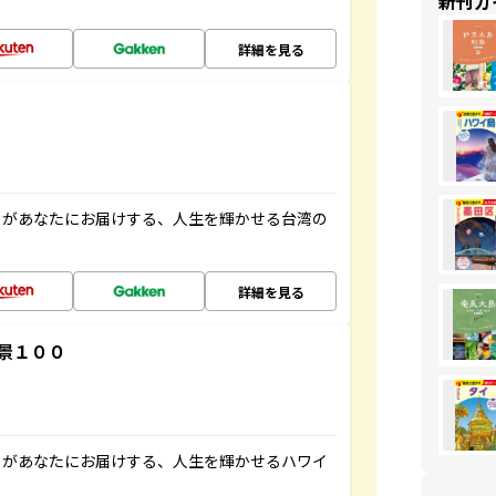
新刊ガ
詳細を見る
」があなたにお届けする、人生を輝かせる台湾の
詳細を見る
景１００
」があなたにお届けする、人生を輝かせるハワイ