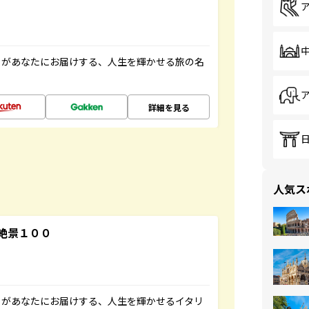
」があなたにお届けする、人生を輝かせる旅の名
詳細を見る
人気ス
絶景１００
」があなたにお届けする、人生を輝かせるイタリ