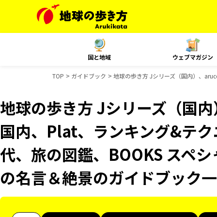
国と地域
ウェブマガジン
TOP
ガイドブック
地球の歩き方 Jシリーズ（国内）、aru
地球の歩き方 Jシリーズ（国内）、
国内、Plat、ランキング&テ
代、旅の図鑑、BOOKS スペシ
の名言＆絶景のガイドブック一