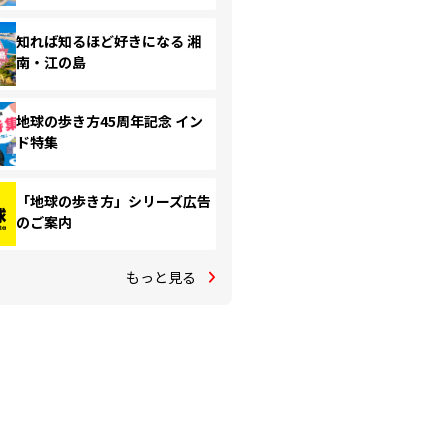
知れば知るほど好きになる 湘
南・江の島
地球の歩き方45周年記念 イン
ド特集
「地球の歩き方」シリーズ広告
のご案内
もっと見る