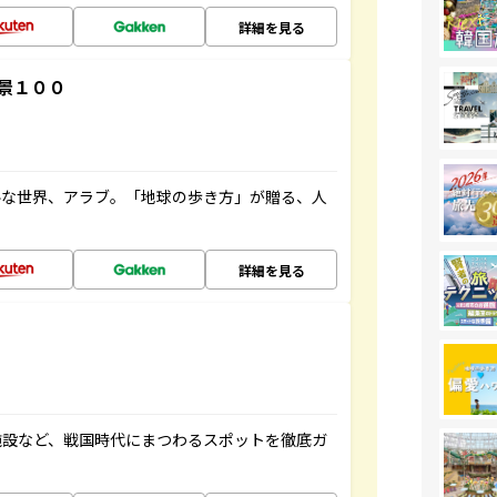
詳細を見る
景１００
ルな世界、アラブ。「地球の歩き方」が贈る、人
詳細を見る
施設など、戦国時代にまつわるスポットを徹底ガ