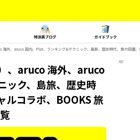
特派員ブログ
ガイドブック
co 海外、aruco 国内、Plat、ランキング&テクニック、島旅、歴史時代、旅の図鑑
AD
aruco 海外、aruco
クニック、島旅、歴史時
ャルコラボ、BOOKS 旅
覧