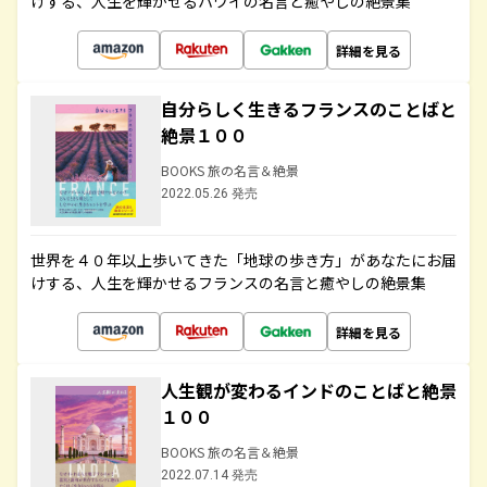
けする、人生を輝かせるハワイの名言と癒やしの絶景集
詳細を見る
自分らしく生きるフランスのことばと
絶景１００
BOOKS 旅の名言＆絶景
2022.05.26 発売
世界を４０年以上歩いてきた「地球の歩き方」があなたにお届
けする、人生を輝かせるフランスの名言と癒やしの絶景集
詳細を見る
人生観が変わるインドのことばと絶景
１００
BOOKS 旅の名言＆絶景
2022.07.14 発売