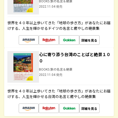
BOOKS 旅の名言＆絶景
2022.11.04 発売
世界を４０年以上歩いてきた「地球の歩き方」があなたにお届
けする、人生を輝かせるドイツの名言と癒やしの絶景集
詳細を見る
心に寄り添う台湾のことばと絶景１０
０
BOOKS 旅の名言＆絶景
2022.11.04 発売
世界を４０年以上歩いてきた「地球の歩き方」があなたにお届
けする、人生を輝かせる台湾の名言と癒やしの絶景集
詳細を見る