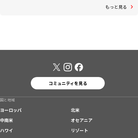
もっと見る
コミュニティを見る
国と地域
ヨーロッパ
北米
中南米
オセアニア
ハワイ
リゾート