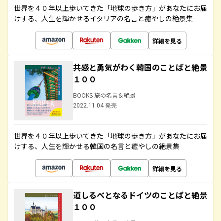
世界を４０年以上歩いてきた「地球の歩き方」があなたにお届
けする、人生を輝かせるイタリアの名言と癒やしの絶景集
詳細を見る
共感と勇気がわく韓国のことばと絶景
１００
BOOKS 旅の名言＆絶景
2022.11.04 発売
世界を４０年以上歩いてきた「地球の歩き方」があなたにお届
けする、人生を輝かせる韓国の名言と癒やしの絶景集
詳細を見る
道しるべとなるドイツのことばと絶景
１００