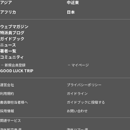
アジア
中近東
アフリカ
日本
ウェブマガジン
特派員ブログ
ガイドブック
ニュース
著者一覧
コミュニティ
新規会員登録
マイページ
GOOD LUCK TRIP
運営会社
プライバシーポリシー
利用規約
ガイドライン
書店御担当者様へ
ガイドブックに投稿する
採用情報
お問い合わせ
関連サービス
海外航空券
海外ツアー