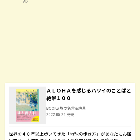
AD
ＡＬＯＨＡを感じるハワイのことばと
絶景１００
BOOKS 旅の名言＆絶景
2022.05.26 発売
世界を４０年以上歩いてきた「地球の歩き方」があなたにお届