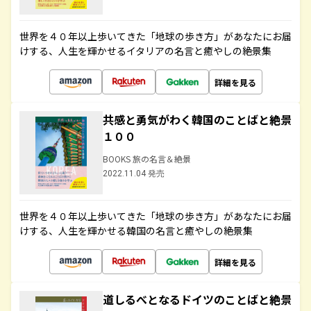
世界を４０年以上歩いてきた「地球の歩き方」があなたにお届
けする、人生を輝かせるイタリアの名言と癒やしの絶景集
詳細を見る
共感と勇気がわく韓国のことばと絶景
１００
BOOKS 旅の名言＆絶景
2022.11.04 発売
世界を４０年以上歩いてきた「地球の歩き方」があなたにお届
けする、人生を輝かせる韓国の名言と癒やしの絶景集
詳細を見る
道しるべとなるドイツのことばと絶景