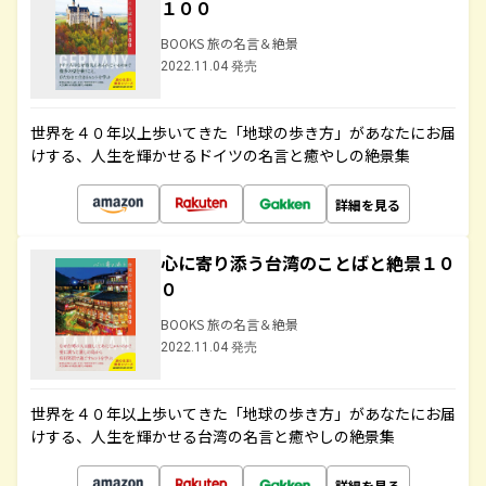
１００
BOOKS 旅の名言＆絶景
2022.11.04 発売
世界を４０年以上歩いてきた「地球の歩き方」があなたにお届
けする、人生を輝かせるドイツの名言と癒やしの絶景集
詳細を見る
心に寄り添う台湾のことばと絶景１０
０
BOOKS 旅の名言＆絶景
2022.11.04 発売
世界を４０年以上歩いてきた「地球の歩き方」があなたにお届
けする、人生を輝かせる台湾の名言と癒やしの絶景集
詳細を見る