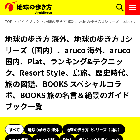
TOP
ガイドブック
地球の歩き方 海外、地球の歩き方 Jシリーズ（国内）、aruc
地球の歩き方 海外、地球の歩き方 Jシ
リーズ（国内）、aruco 海外、aruco
国内、Plat、ランキング&テクニッ
ク、Resort Style、島旅、歴史時代、
旅の図鑑、BOOKS スペシャルコラ
ボ、BOOKS 旅の名言＆絶景のガイド
ブック一覧
すべて
地球の歩き方 海外
地球の歩き方 Jシリーズ（国内）
aruco 海外
aruco 国内
Plat
ランキング&テクニック