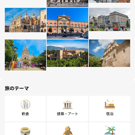
旅のテーマ
飲食
建築・アート
宿泊