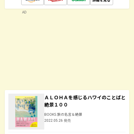
AD
ＡＬＯＨＡを感じるハワイのことばと
絶景１００
BOOKS 旅の名言＆絶景
2022.05.26 発売