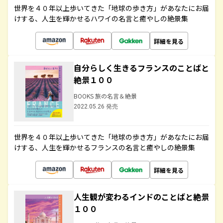
世界を４０年以上歩いてきた「地球の歩き方」があなたにお届
けする、人生を輝かせるハワイの名言と癒やしの絶景集
詳細を見る
自分らしく生きるフランスのことばと
絶景１００
BOOKS 旅の名言＆絶景
2022.05.26 発売
世界を４０年以上歩いてきた「地球の歩き方」があなたにお届
けする、人生を輝かせるフランスの名言と癒やしの絶景集
詳細を見る
人生観が変わるインドのことばと絶景
１００