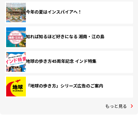
今年の夏はインスパイアへ！
知れば知るほど好きになる 湘南・江の島
地球の歩き方45周年記念 インド特集
「地球の歩き方」シリーズ広告のご案内
もっと見る