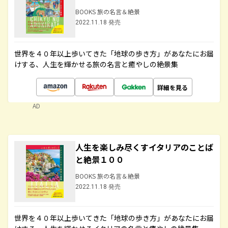
BOOKS 旅の名言＆絶景
2022.11.18 発売
世界を４０年以上歩いてきた「地球の歩き方」があなたにお届
けする、人生を輝かせる旅の名言と癒やしの絶景集
詳細を見る
AD
人生を楽しみ尽くすイタリアのことば
と絶景１００
BOOKS 旅の名言＆絶景
2022.11.18 発売
世界を４０年以上歩いてきた「地球の歩き方」があなたにお届